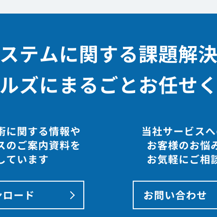
ステムに関する課題解
ルズにまるごとお任せ
術に関する情報や
当社サービスへ
スのご案内資料を
お客様のお悩
しています
お気軽にご相
ンロード
お問い合わせ