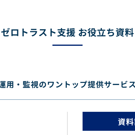
ゼロトラスト支援 お役立ち資料
運用・監視のワントップ提供サービ
資料