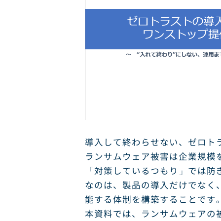
導入して終わらせない、ゼロト
ランサムウェア被害は企業規模
「対策しているつもり」では防
なのは、製品の導入だけでなく
能する体制を構築することです
本資料では、ランサムウェアの