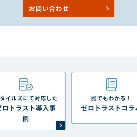
お問い合わせ
タイルズにて対応した
誰でもわかる！
ゼロトラスト導入事
ゼロトラストコラ
例