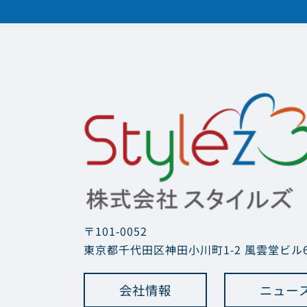
〒101-0052
東京都千代田区神田小川町1-2 風雲堂ビル6
会社情報
ニュー