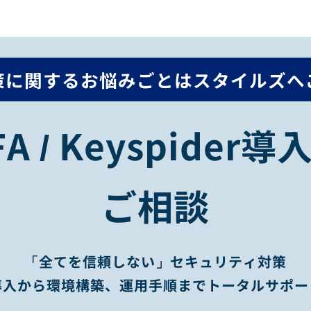
策に関するお悩みごとは
スタイルズへ
A / Keyspide
ご相談
「全てを信頼しない」セキュリティ対策
導入から環境構築、運用手順までトータルサポー