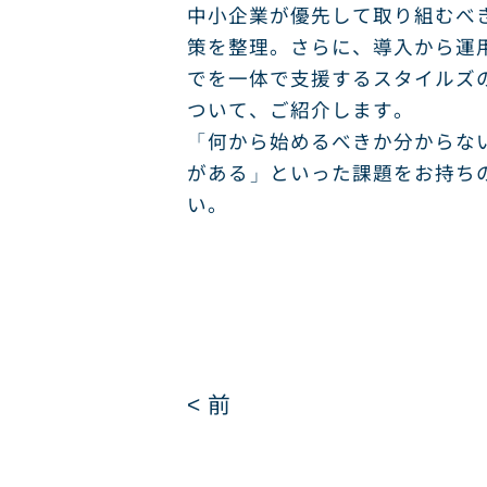
中小企業が優先して取り組むべ
策を整理。さらに、導入から運用
でを一体で支援するスタイルズ
ついて、ご紹介します。
「何から始めるべきか分からな
がある」といった課題をお持ち
い。
< 前