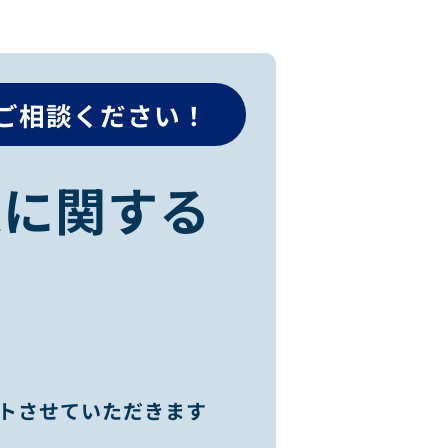
ご相談ください！
r導入に関する
トさせていただきます