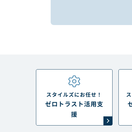
スタイルズにお任せ！
ス
ゼロトラスト活用支
援