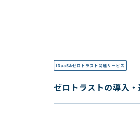
IDaaS&ゼロトラスト関連サービス
ゼロトラストの導入・