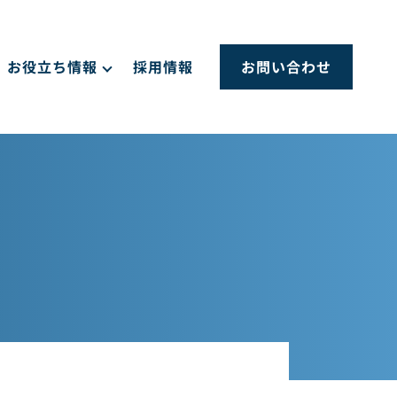
お役立ち情報
採用情報
お問い合わせ