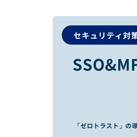
セキュリティ対
SSO&MF
「ゼロトラスト」の