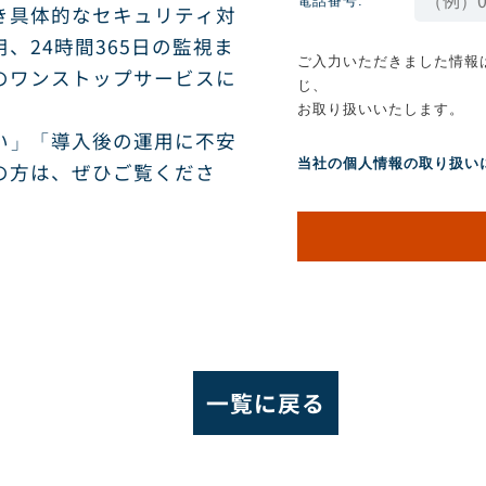
電話番号:
き具体的なセキュリティ対
、24時間365日の監視ま
ご入力いただきました情報
のワンストップサービスに
じ、
お取り扱いいたします。
い」「導入後の運用に不安
当社の個人情報の取り扱い
の方は、ぜひご覧くださ
一覧に戻る