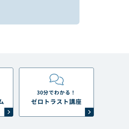
30分でわかる！
ム
ゼロトラスト講座