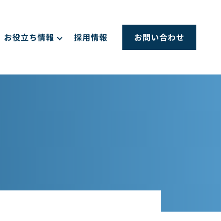
お役立ち情報
採用情報
お問い合わせ