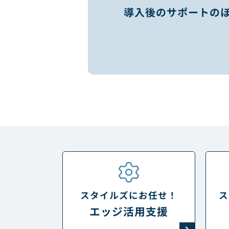
導入後のサポートの
スタイルズにお任せ！
ス
エッジ活用支援