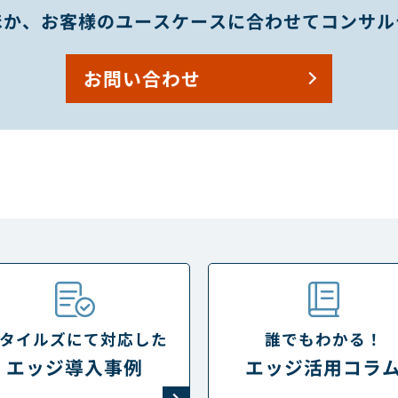
ほか、お客様のユースケースに合わせてコンサル
お問い合わせ
タイルズにて対応した
誰でもわかる！
エッジ導入事例
エッジ活用コラ