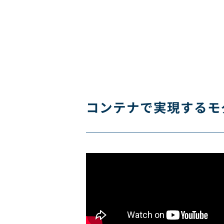
コンテナで実現するモ