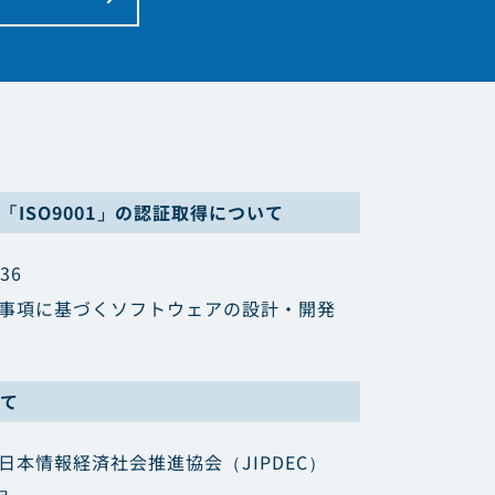
ISO9001」の認証取得について
36
要求事項に基づくソフトウェアの設計・開発
て
人日本情報経済社会推進協会（JIPDEC）