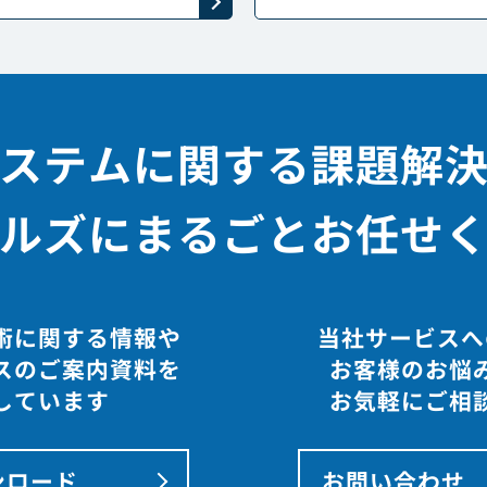
ステムに関する課題解
ルズにまるごとお任せ
術に関する情報や
当社サービスへ
スのご案内資料を
お客様のお悩
しています
お気軽にご相
ンロード
お問い合わせ