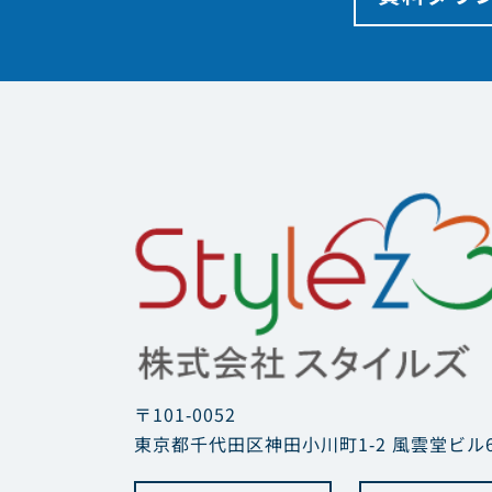
〒101-0052
東京都千代田区神田小川町1-2 風雲堂ビル6