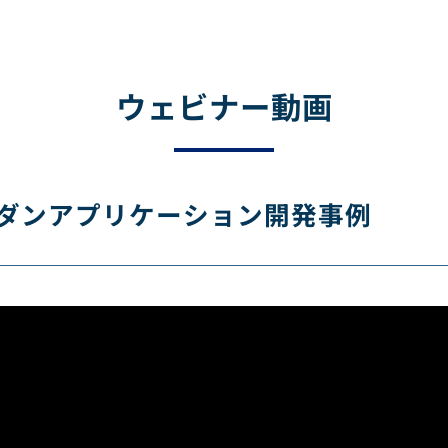
ウェビナー動画
ダンアプリケーション開発事例