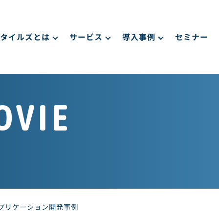
タイルズとは
サービス
導入事例
セミナー
OVIE
プリケーション開発事例