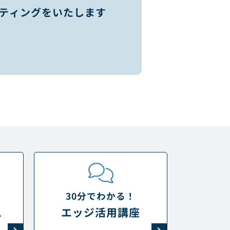
ティングをいたします
30分でわかる！
ム
エッジ活用講座