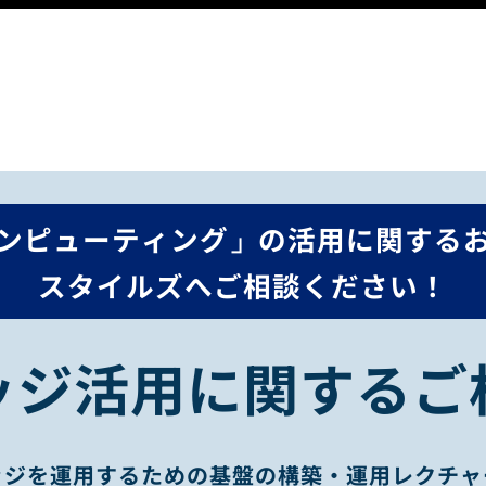
ンピューティング」の活用に関する
スタイルズへご相談ください！
ッジ活用に関するご
ッジを運用するための基盤の構築・運用レクチャ