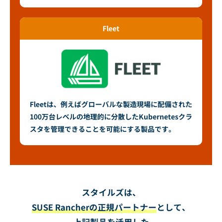
Fleet
Fleetは、例えばグローバルな製造現場に配備された
100万台レベルの地理的に分散したKubernetesクラ
スタを管理できることを可能にする製品です。
スタイルズは、
SUSE Rancherの正規パートナー
として、