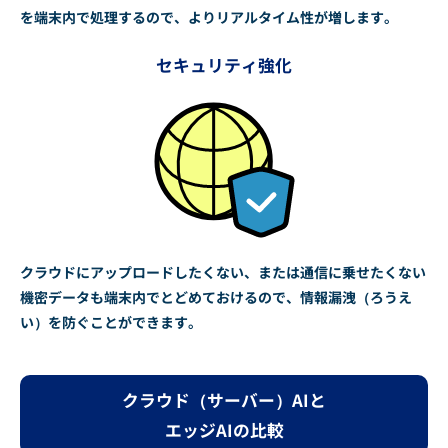
を端末内で処理するので、よりリアルタイム性が増します。
セキュリティ強化
クラウドにアップロードしたくない、または通信に乗せたくない
機密データも端末内でとどめておけるので、情報漏洩（ろうえ
い）を防ぐことができます。
クラウド（サーバー）AIと
エッジAIの比較