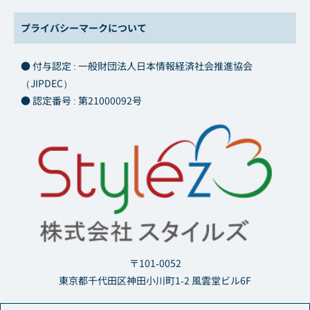
プライバシーマークについて
● 付与認定 : 一般財団法人日本情報経済社会推進協会
（JIPDEC）
● 認定番号 : 第21000092号
〒101-0052
東京都千代田区神田小川町1-2 風雲堂ビル6F