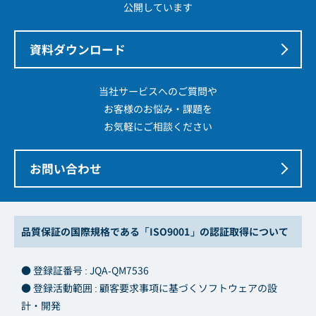
公開しています
資料ダウンロード
当社サービスへのご質問や
お客様のお悩み・課題を
お気軽にご相談ください
お問い合わせ
品質保証の国際規格である「ISO9001」の認証取得について
● 登録証番号 : JQA-QM7536
● 登録活動範囲 : 顧客要求事項に基づくソフトウェアの設
計・開発