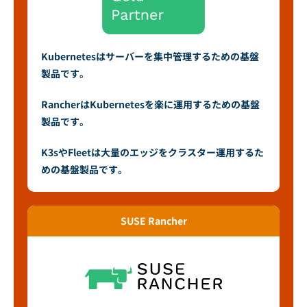
Kubernetesはサーバーを集中管理するための基盤
製品です。
RancherはKubernetesを楽に運用するための基盤
製品です。
K3sやFleetは大量のエッジをクラスター運用するた
めの基盤製品です。
SUSE Rancher