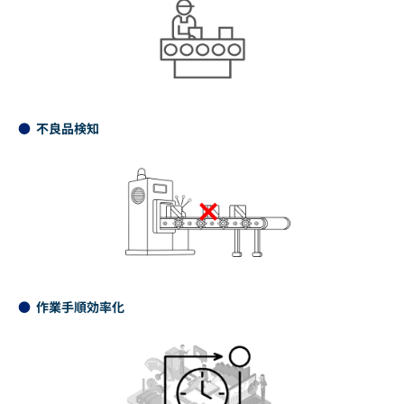
不良品検知
作業手順効率化