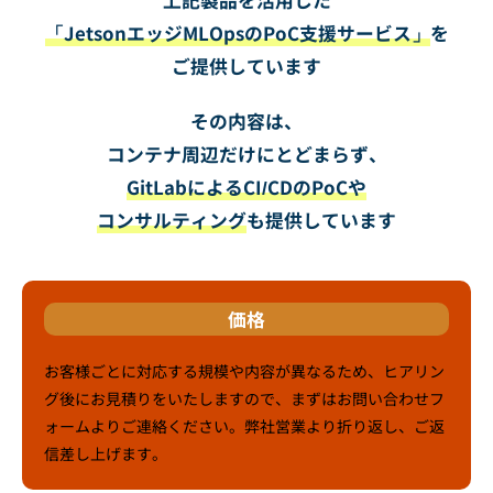
上記製品を活用した
「JetsonエッジMLOpsのPoC支援サービス」
を
ご提供しています
その内容は、
コンテナ周辺だけにとどまらず、
GitLabによるCI/CDのPoCや
コンサルティング
も提供しています
価格
お客様ごとに対応する規模や内容が異なるため、ヒアリン
グ後にお見積りをいたしますので、まずはお問い合わせフ
ォームよりご連絡ください。弊社営業より折り返し、ご返
信差し上げます。