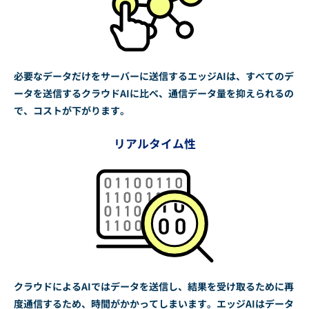
必要なデータだけをサーバーに送信するエッジAIは、すべてのデ
ータを送信するクラウドAIに比べ、通信データ量を抑えられるの
で、コストが下がります。
リアルタイム性
クラウドによるAIではデータを送信し、結果を受け取るために再
度通信するため、時間がかかってしまいます。エッジAIはデータ