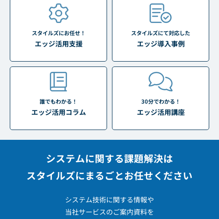
スタイルズにお任せ！
スタイルズにて対応した
エッジ活用支援
エッジ導入事例
誰でもわかる！
30分でわかる！
エッジ活用コラム
エッジ活用講座
システムに関する課題解決は
スタイルズにまるごとお任せください
システム技術に関する情報や
当社サービスのご案内資料を