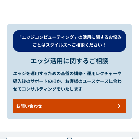
「エッジコンピューティング」の活用に関するお悩み
ごとは
スタイルズへご相談ください！
エッジ活用に関するご相談
エッジを運用するための基盤の構築・運用レクチャーや
導入後のサポートのほか、お客様のユースケースに合わ
せてコンサルティングをいたします
お問い合わせ