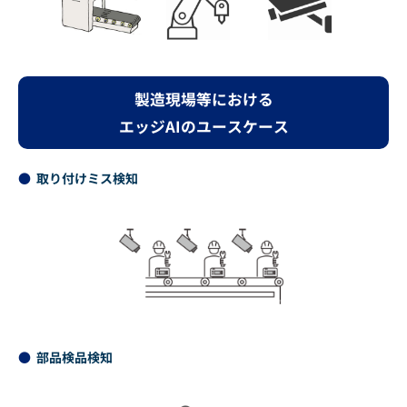
製造現場等における
エッジAIのユースケース
取り付けミス検知
部品検品検知