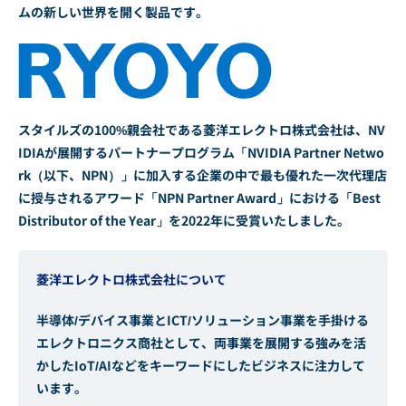
ムの新しい世界を開く製品です。
スタイルズの100%親会社である菱洋エレクトロ株式会社は、NV
IDIAが展開するパートナープログラム「NVIDIA Partner Netwo
rk（以下、NPN）」に加入する企業の中で最も優れた一次代理店
に授与されるアワード「NPN Partner Award」における「Best
Distributor of the Year」を2022年に受賞いたしました。
菱洋エレクトロ株式会社について
半導体/デバイス事業とICT/ソリューション事業を手掛ける
エレクトロニクス商社として、両事業を展開する強みを活
かしたIoT/AIなどをキーワードにしたビジネスに注力して
います。