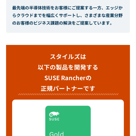
最先端の半導体技術をお客様にご提案する一方、エッジか
らクラウドまでを幅広くサポートし、さまざまな産業分野
のお客様のビジネス課題の解決をご提案しています。
スタイルズは
以下の製品を開発する
SUSE Rancherの
正規パートナーです