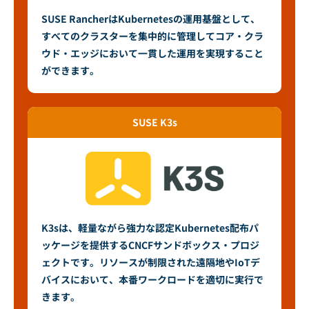
SUSE RancherはKubernetesの運用基盤として、
すべてのクラスターを集中的に管理してコア・クラ
ウド・エッジにおいて一貫した運用を実現すること
ができます。
SUSE K3s
K3sは、軽量ながら強力な認定Kubernetes配布パ
ッケージを提供するCNCFサンドボックス・プロジ
ェクトです。リソースが制限された遠隔地やIoTデ
バイスにおいて、本番ワークロードを適切に実行で
きます。