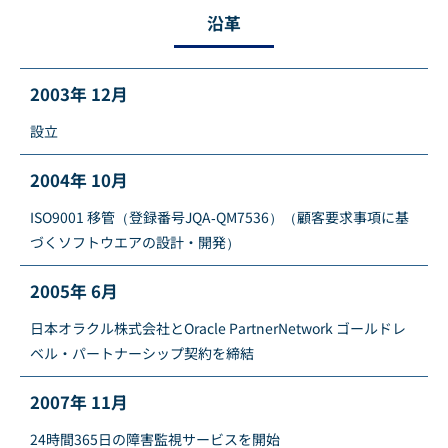
沿革
2003年 12月
設立
2004年 10月
ISO9001 移管（登録番号JQA-QM7536）（顧客要求事項に基
づくソフトウエアの設計・開発）
2005年 6月
日本オラクル株式会社とOracle PartnerNetwork ゴールドレ
ベル・パートナーシップ契約を締結
2007年 11月
24時間365日の障害監視サービスを開始