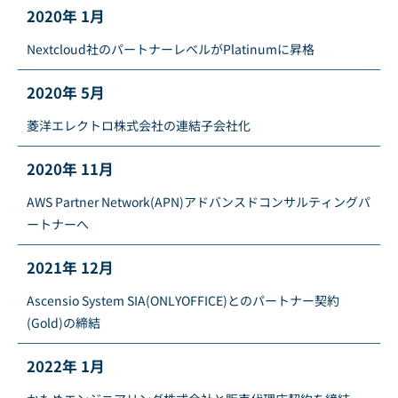
2020年 1月
Nextcloud社のパートナーレベルがPlatinumに昇格
2020年 5月
菱洋エレクトロ株式会社の連結子会社化
2020年 11月
AWS Partner Network(APN)アドバンスドコンサルティングパ
ートナーへ
2021年 12月
Ascensio System SIA(ONLYOFFICE)とのパートナー契約
(Gold)の締結
2022年 1月