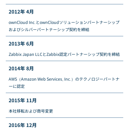
2012年 4月
ownCloud Inc.とownCloudソリューションパートナーシップ
およびシルバーパートナーシップ契約を締結
2013年 6月
Zabbix Japan LLCとZabbix認定パートナーシップ契約を締結
2014年 8月
AWS（Amazon Web Services, Inc.）のテクノロジーパートナ
ーに認定
2015年 11月
本社移転および商号変更
2016年 12月