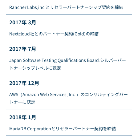
Rancher Labs,inc.とリセラーパートナーシップ契約を締結
2017年 3月
Nextcloud社とのパートナー契約(Gold)の締結
2017年 7月
Japan Software Testing Qualifications Board.シルバーパー
トナーシップレベルに認定
2017年 12月
AWS（Amazon Web Services, Inc.）のコンサルティングパー
トナーに認定
2018年 1月
MariaDB Corporationとリセラーパートナー契約を締結