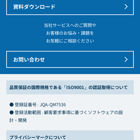
資料ダウンロード
当社サービスへのご質問や
お客様のお悩み・課題を
お気軽にご相談ください
お問い合わせ
品質保証の国際規格である「ISO9001」の認証取得について
● 登録証番号 : JQA-QM7536
● 登録活動範囲 : 顧客要求事項に基づくソフトウェアの設
計・開発
プライバシーマークについて