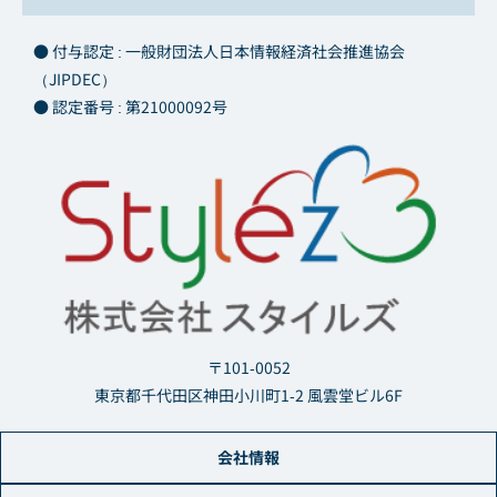
● 付与認定 : 一般財団法人日本情報経済社会推進協会
（JIPDEC）
● 認定番号 : 第21000092号
〒101-0052
東京都千代田区神田小川町1-2 風雲堂ビル6F
会社情報