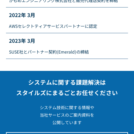
かもめエンジニアリング株式会社と販売代理店契約を締結
2022年 3月
AWSセレクトティアサービスパートナーに認定
2023年 3月
SUSE社とパートナー契約(Emerald)の締結
システムに関する課題解決は
スタイルズにまるごとお任せください
システム技術に関する情報や
当社サービスのご案内資料を
公開しています