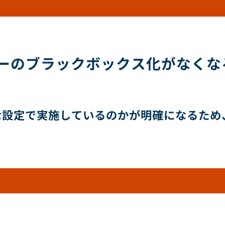
ーのブラックボックス化がなくな
な設定で実施しているのかが明確になるため