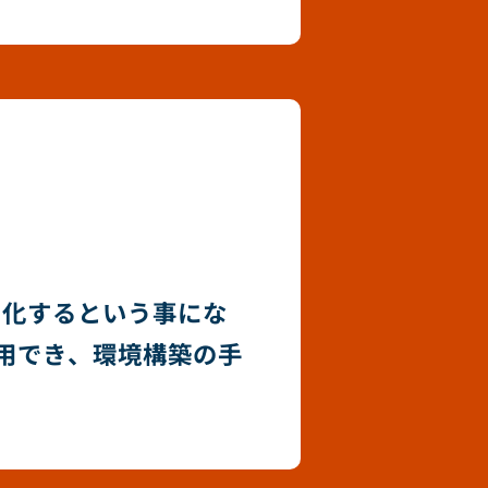
ード化するという事にな
用でき、環境構築の手