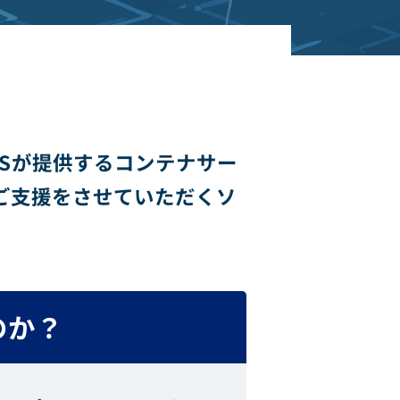
AWSが提供するコンテナサー
ご支援をさせていただくソ
のか？