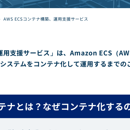
>
AWS ECSコンテナ構築、運用支援サービス
築運用支援サービス」は、Amazon ECS（
システムをコンテナ化して運用するまでの
テナとは？なぜコンテナ化する