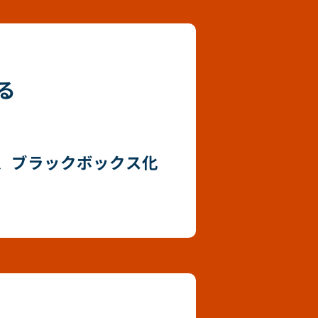
る
、ブラックボックス化