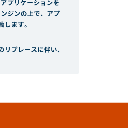
、アプリケーションを
エンジンの上で、アプ
働します。
のリプレースに伴い、