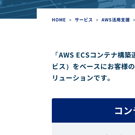
HOME
>
サービス
>
AWS活用支援
「AWS ECSコンテナ構
ビス）をベースにお客様の
リューションです。
コン