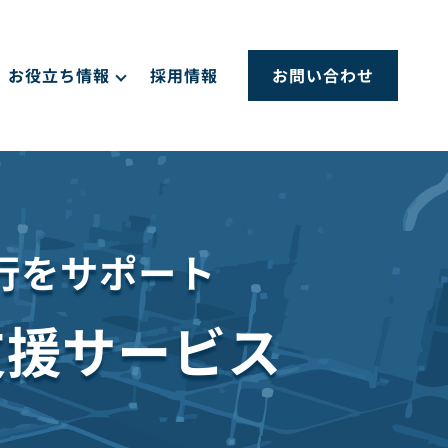
お役立ち情報
採用情報
お問い合わせ
行をサポート
支援サービス