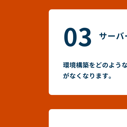
03
サーバ
環境構築をどのよう
がなくなります。