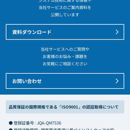
システム技術に関する情報や
当社サービスのご案内資料を
公開しています
資料ダウンロード
当社サービスへのご質問や
お客様のお悩み・課題を
お気軽にご相談ください
お問い合わせ
品質保証の国際規格である「ISO9001」の認証取得について
● 登録証番号 : JQA-QM7536