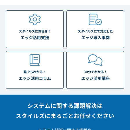
スタイルズにお任せ！
スタイルズにて対応した
エッジ活用支援
エッジ導入事例
誰でもわかる！
30分でわかる！
エッジ活用コラム
エッジ活用講座
システムに関する課題解決は
スタイルズにまるごとお任せください