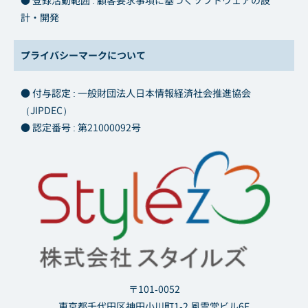
● 登録活動範囲 : 顧客要求事項に基づくソフトウェアの設
計・開発
プライバシーマークについて
● 付与認定 : 一般財団法人日本情報経済社会推進協会
（JIPDEC）
● 認定番号 : 第21000092号
〒101-0052
東京都千代田区神田小川町1-2 風雲堂ビル6F