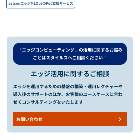
JetsonエッジMLOpsのPoC支援サービス
「エッジコンピューティング」の活用に関するお悩み
ごとは
スタイルズへご相談ください！
エッジ活用に関するご相談
エッジを運用するための基盤の構築・運用レクチャーや
導入後のサポートのほか、お客様のユースケースに合わ
せてコンサルティングをいたします
お問い合わせ