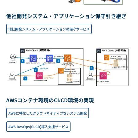
他社開発システム・アプリケーション保守引き継ぎ
他社開発システム・アプリケーションの保守サービス
AWSコンテナ環境のCI/CD環境の実現
AWSに特化したクラウドネイティブなシステム開発
AWS DevOps(CI/CD)導入支援サービス