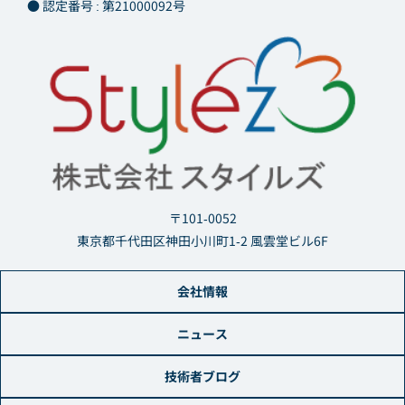
● 認定番号 : 第21000092号
〒101-0052
東京都千代田区神田小川町1-2 風雲堂ビル6F
会社情報
ニュース
技術者ブログ