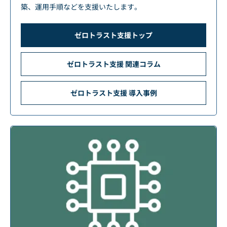
築、運用手順などを支援いたします。
ゼロトラスト支援トップ
ゼロトラスト支援 関連コラム
ゼロトラスト支援 導入事例