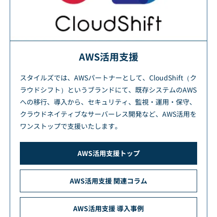
AWS活用支援
スタイルズでは、AWSパートナーとして、CloudShift（ク
ラウドシフト）というブランドにて、既存システムのAWS
への移行、導入から、セキュリティ、監視・運用・保守、
クラウドネイティブなサーバーレス開発など、AWS活用を
ワンストップで支援いたします。
AWS活用支援トップ
AWS活用支援 関連コラム
AWS活用支援 導入事例