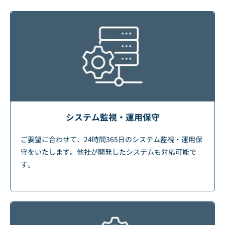
システム監視・運用保守
ご要望に合わせて、24時間365日のシステム監視・運用保
守をいたします。他社が開発したシステムも対応可能で
す。