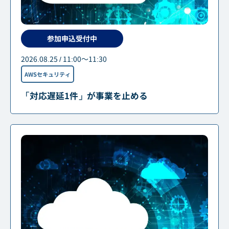
参加申込受付中
2026.08.25 / 11:00～11:30
AWSセキュリティ
「対応遅延1件」が事業を止める