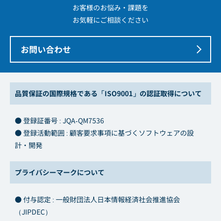
お客様のお悩み・課題を
お気軽にご相談ください
お問い合わせ
品質保証の国際規格である「ISO9001」の認証取得について
● 登録証番号 : JQA-QM7536
● 登録活動範囲 : 顧客要求事項に基づくソフトウェアの設
計・開発
プライバシーマークについて
● 付与認定 : 一般財団法人日本情報経済社会推進協会
（JIPDEC）