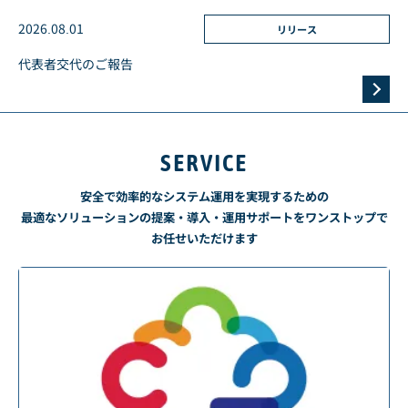
2026.08.01
リリース
代表者交代のご報告
SERVICE
安全で効率的なシステム運用を実現するための
最適なソリューションの提案・導入・運用サポートを
ワンストップで
お任せいただけます