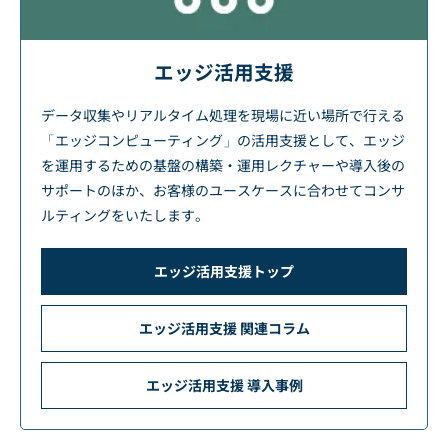
エッジ活用支援
データ収集やリアルタイム処理を現場に近い場所で行える
「エッジコンピューティング」の活用支援として、エッジ
を運用するための基盤の構築・運用レクチャーや導入後の
サポートのほか、お客様のユースケースに合わせてコンサ
ルティングをいたします。
エッジ活用支援トップ
エッジ活用支援 関連コラム
エッジ活用支援 導入事例