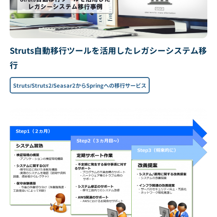
Struts自動移行ツールを活用したレガシーシステム移
行
Struts/Struts2/Seasar2からSpringへの移行サービス