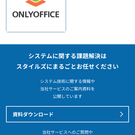
システムに関する課題解決は
スタイルズにまるごとお任せください
システム技術に関する情報や
当社サービスのご案内資料を
公開しています
資料ダウンロード
当社サービスへのご質問や