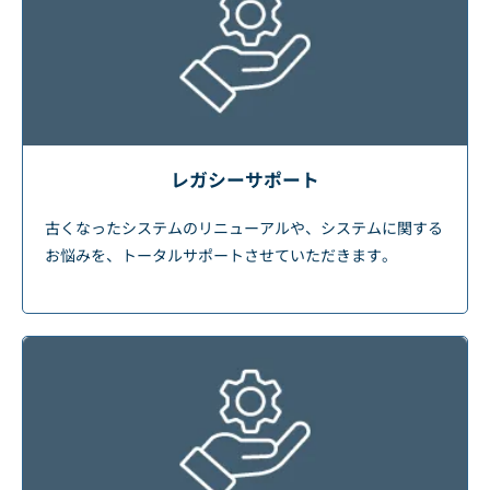
レガシーサポート
古くなったシステムのリニューアルや、システムに関する
お悩みを、トータルサポートさせていただきます。