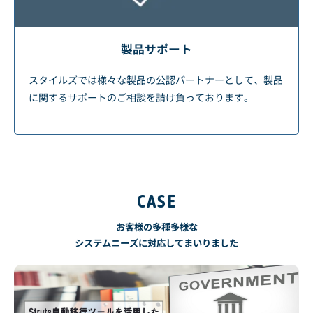
製品サポート
スタイルズでは様々な製品の公認パートナーとして、製品
に関するサポートのご相談を請け負っております。
CASE
お客様の多種多様な
システムニーズに対応してまいりました