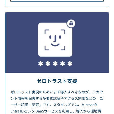
ゼロトラスト支援
ゼロトラスト実現のためにまず導入すべきなのが、アカウ
ント情報を保護する多要素認証やアクセス制御などの「ユ
ーザー認証・認可」です。スタイルズでは、Microsoft
Entra IDというIDaaSサービスを利用し、導入から環境構