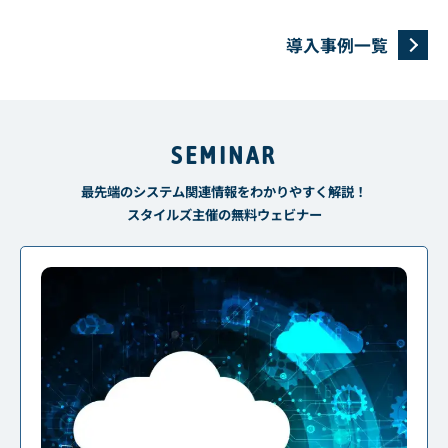
導入事例一覧
SEMINAR
最先端のシステム関連情報をわかりやすく解説！
スタイルズ主催の無料ウェビナー