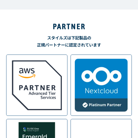
PARTNER
スタイルズは下記製品の
正規パートナーに認定されています