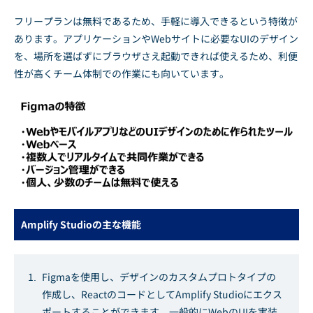
フリープランは無料であるため、手軽に導入できるという特徴が
あります。アプリケーションやWebサイトに必要なUIのデザイン
を、場所を選ばずにブラウザさえ起動できれば使えるため、利便
性が高くチーム体制での作業にも向いています。
Amplify Studioの主な機能
Figmaを使用し、デザインのカスタムプロトタイプの
作成し、ReactのコードとしてAmplify Studioにエクス
ポートすることができます。一般的にWebのUIを実装