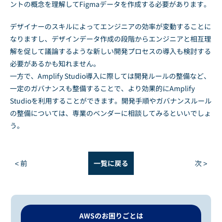
ントの概念を理解してFigmaデータを作成する必要があります。
デザイナーのスキルによってエンジニアの効率が変動することに
なりますし、デザインデータ作成の段階からエンジニアと相互理
解を促して議論するような新しい開発プロセスの導入も検討する
必要があるかも知れません。
一方で、Amplify Studio導入に際しては開発ルールの整備など、
一定のガバナンスも整備することで、より効果的にAmplify
Studioを利用することができます。開発手順やガバナンスルール
の整備については、専業のベンダーに相談してみるといいでしょ
う。
< 前
一覧に戻る
次 >
AWSのお困りごとは