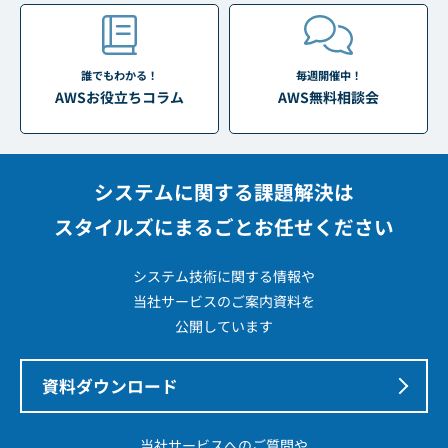
誰でもわかる！
毎週開催中！
AWSお役立ちコラム
AWS無料相談会
システムに関する課題解決は
スタイルズにまるごとお任せください
システム技術に関する情報や
当社サービスのご案内資料を
公開しています
資料ダウンロード
当社サービスへのご質問や