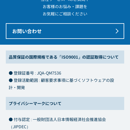
お客様のお悩み・課題を
お気軽にご相談ください
お問い合わせ
品質保証の国際規格である「ISO9001」の認証取得について
● 登録証番号 : JQA-QM7536
● 登録活動範囲 : 顧客要求事項に基づくソフトウェアの設
計・開発
プライバシーマークについて
● 付与認定 : 一般財団法人日本情報経済社会推進協会
（JIPDEC）