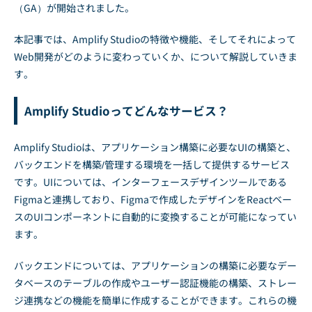
（GA）が開始されました。
本記事では、Amplify Studioの特徴や機能、そしてそれによって
Web開発がどのように変わっていくか、について解説していきま
す。
Amplify Studioってどんなサービス？
Amplify Studioは、アプリケーション構築に必要なUIの構築と、
バックエンドを構築/管理する環境を一括して提供するサービス
です。UIについては、インターフェースデザインツールである
Figmaと連携しており、Figmaで作成したデザインをReactベー
スのUIコンポーネントに自動的に変換することが可能になってい
ます。
バックエンドについては、アプリケーションの構築に必要なデー
タベースのテーブルの作成やユーザー認証機能の構築、ストレー
ジ連携などの機能を簡単に作成することができます。これらの機