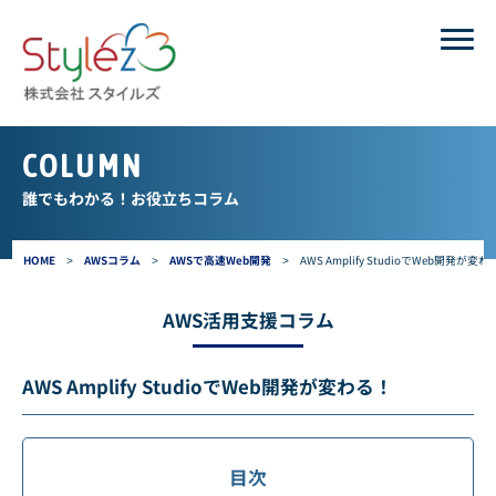
COLUMN
誰でもわかる！お役立ちコラム
HOME
>
AWSコラム
>
AWSで高速Web開発
>
AWS Amplify StudioでWeb開発が変
AWS活用支援コラム
AWS Amplify StudioでWeb開発が変わる！
目次