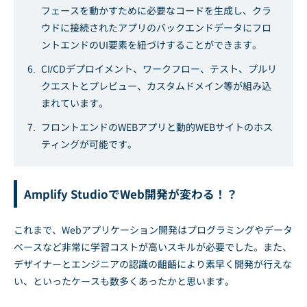
フェースを動かすために必要なコードを生成し、クラ
ウドに接続されたアプリのバックエンドデータにフロ
ントエンドのUI要素を紐づけすることができます。
CI/CDデプロイメント、ワークフロー、テスト、プルリ
クエストとプレビュー、カスタムドメイン等が組み込
まれています。
フロントエンドのWEBアプリと動的WEBサイトのホス
ティングが可能です。
Amplify StudioでWeb開発が変わる！？
これまで、Webアプリケーション開発はプログラミングやデータ
ベースなど非常に学習コストが高いスキルが必要でした。また、
デザイナーとエンジニアの認識の齟齬により素早く開発が行えな
い、といったケースも数多くあったかと思います。