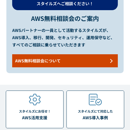
スタイルズへご相談ください！
AWS無料相談会のご案内
AWSパートナーの一員として活動するスタイルズが、
AWS導入、移行、開発、セキュリティ、運用保守など、
すべてのご相談に乗らせていただきます
AWS無料相談会について
スタイルズにお任せ！
スタイルズにて対応した
AWS活用支援
AWS導入事例