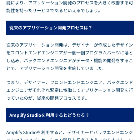
能により、アプリケーション開発のプロセスを大きく改善する可
能性を持ったサービスであるといえるでしょう。
従来のアプリケーション開発プロセスは？
従来のアプリケーション開発は、デザイナーが作成したデザイン
をフロントエンドエンジニアが一個一個プログラムパーツに落と
し込み、バックエンドエンジニアがデータ・機能の開発をするこ
とで、アプリケーション開発を実施していました。
つまり、デザイナー、フロントエンドエンジニア、バックエンド
エンジニアがそれぞれ緊密に協働してアプリケーション開発を行
っていたのが、従来の開発プロセスです。
Amplify Studioを利用するとどうなる？
Amplify Studioを利用すると、デザイナーとバックエンドエンジ
ニアのみでアプリケーション開発を行えるようになりますし、シ