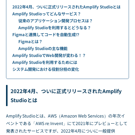
2022年4月、ついに正式リリースされたAmplify Studioとは
Amplify Studioってどんなサービス？
従来のアプリケーション開発プロセスは？
Amplify Studioを利用するとどうなる？
Figmaと連携してコードを自動生成!?
Figmaとは？
Amplify Studioの主な機能
Amplify StudioでWeb開発が変わる！？
Amplify Studioを利用するためには
システム開発における役割分担の変化
2022年4月、ついに正式リリースされたAmplify
Studioとは
Amplify Studioとは、AWS（Amazon Web Services）の年次イ
ベントである「AWS re:Invent」にて2021年にプレビューとして
発表されたサービスですが、2022年4月についに一般提供