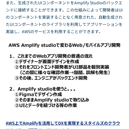
また、生成されたUIコンポーネントをAmplify Studioのバックエ
ンドに接続することができます。この仕組みによって開発者はUI
のコンポーネントを実装することなく用意された、自動生成され
たUIコンポーネントのライブラリを利用してアプリケーションを
実装し、AWSのサービスを利用することができます。
AWS上でAmplifyを活用してDXを実現するスタイルズのクラウ