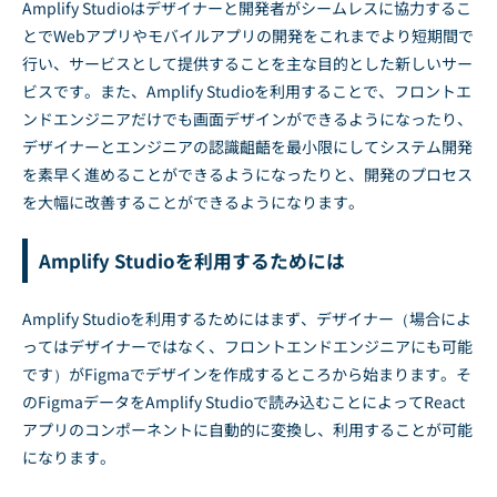
Amplify Studioはデザイナーと開発者がシームレスに協力するこ
とでWebアプリやモバイルアプリの開発をこれまでより短期間で
行い、サービスとして提供することを主な目的とした新しいサー
ビスです。また、Amplify Studioを利用することで、フロントエ
ンドエンジニアだけでも画面デザインができるようになったり、
デザイナーとエンジニアの認識齟齬を最小限にしてシステム開発
を素早く進めることができるようになったりと、開発のプロセス
を大幅に改善することができるようになります。
Amplify Studioを利用するためには
Amplify Studioを利用するためにはまず、デザイナー（場合によ
ってはデザイナーではなく、フロントエンドエンジニアにも可能
です）がFigmaでデザインを作成するところから始まります。そ
のFigmaデータをAmplify Studioで読み込むことによってReact
アプリのコンポーネントに自動的に変換し、利用することが可能
になります。