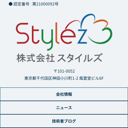
● 認定番号 : 第21000092号
〒101-0052
東京都千代田区神田小川町1-2 風雲堂ビル6F
会社情報
ニュース
技術者ブログ