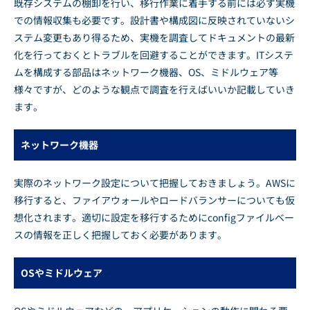
既存システムの棚卸を行い、移行作業に着手する前には必ず実機
での情報収集も必要です。設計書や構成図に反映されていないシ
ステム変更もあり得るため、実機を調査してドキュメントの最新
化を行っておくとトラブルを回避することができます。ITシステ
ムを構成する部品はネットワーク機器、OS、ミドルウェア等
様々ですが、どのような観点で調査を行えばいいか記載していき
ます。
ネットワーク機器
実際のネットワーク設定について把握しておきましょう。AWSに
移行すると、ファイアウォールやロードバランサーについても仮
想化されます。適切に設定を移行するためにconfigファイルベー
スの情報を正しく把握しておく必要があります。
OSやミドルウェア