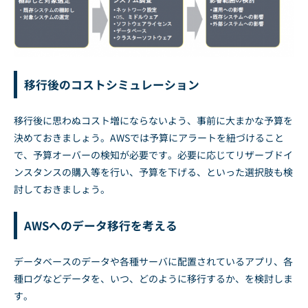
移行後のコストシミュレーション
移行後に思わぬコスト増にならないよう、事前に大まかな予算を
決めておきましょう。AWSでは予算にアラートを紐づけること
で、予算オーバーの検知が必要です。必要に応じてリザーブドイ
ンスタンスの購入等を行い、予算を下げる、といった選択肢も検
討しておきましょう。
AWSへのデータ移行を考える
データベースのデータや各種サーバに配置されているアプリ、各
種ログなどデータを、いつ、どのように移行するか、を検討しま
す。