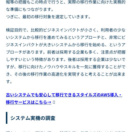
報等の把握もこの時点で行うと、実際の移行作業に向けた実務的
な準備にもつながります。
つぎに、最初の移行対象を選定していきます。
検証目的で、比較的ビジネスインパクトが小さく、利用者の少な
いシステムから移行を進めてみるというアプローチと、非常にビ
ジネスインパクトが大きいシステムから移行を始める、というア
プローチがあります。前者は採用する企業も多く、注意点が把握
しやすいという特徴があります。後者は採用する企業は少ないで
すが、移行に向けたノウハウやスキルを一気に獲得することがで
き、その後の移行作業の高速化を実現すると考えることが出来ま
す。
古いシステムでも安心して移行できるスタイルズのAWS導入・
移行サービスはこちら→
システム実機の調査