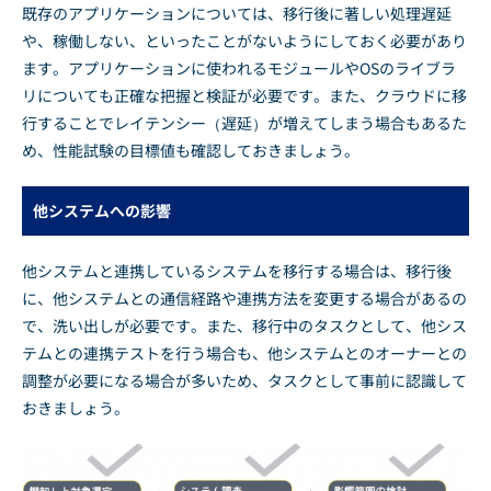
既存のアプリケーションについては、移行後に著しい処理遅延
や、稼働しない、といったことがないようにしておく必要があり
ます。アプリケーションに使われるモジュールやOSのライブラ
リについても正確な把握と検証が必要です。また、クラウドに移
行することでレイテンシー（遅延）が増えてしまう場合もあるた
め、性能試験の目標値も確認しておきましょう。
他システムへの影響
他システムと連携しているシステムを移行する場合は、移行後
に、他システムとの通信経路や連携方法を変更する場合があるの
で、洗い出しが必要です。また、移行中のタスクとして、他シス
テムとの連携テストを行う場合も、他システムとのオーナーとの
調整が必要になる場合が多いため、タスクとして事前に認識して
おきましょう。