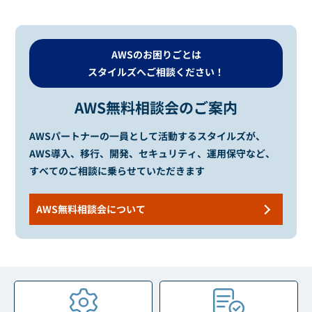
AWSのお困りごとは
スタイルズへご相談ください！
AWS無料相談会のご案内
AWSパートナーの一員として活動するスタイルズが、
AWS導入、移行、開発、セキュリティ、運用保守など、
すべてのご相談に乗らせていただきます
AWS無料相談会について