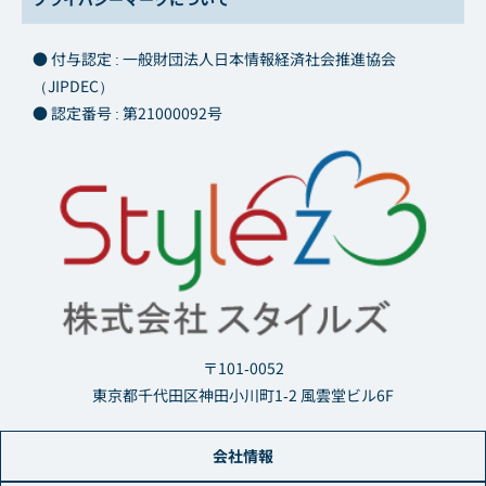
● 付与認定 : 一般財団法人日本情報経済社会推進協会
（JIPDEC）
● 認定番号 : 第21000092号
〒101-0052
東京都千代田区神田小川町1-2 風雲堂ビル6F
会社情報