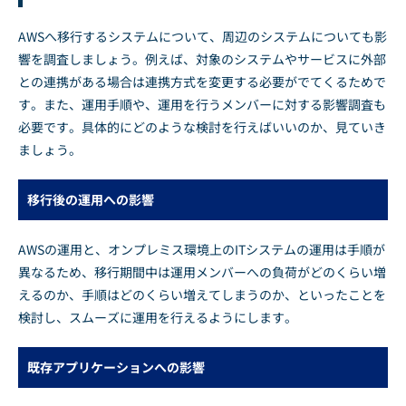
AWSへ移行するシステムについて、周辺のシステムについても影
響を調査しましょう。例えば、対象のシステムやサービスに外部
との連携がある場合は連携方式を変更する必要がでてくるためで
す。また、運用手順や、運用を行うメンバーに対する影響調査も
必要です。具体的にどのような検討を行えばいいのか、見ていき
ましょう。
移行後の運用への影響
AWSの運用と、オンプレミス環境上のITシステムの運用は手順が
異なるため、移行期間中は運用メンバーへの負荷がどのくらい増
えるのか、手順はどのくらい増えてしまうのか、といったことを
検討し、スムーズに運用を行えるようにします。
既存アプリケーションへの影響