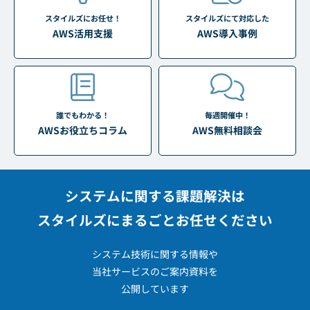
スタイルズにお任せ！
スタイルズにて対応した
AWS活用支援
AWS導入事例
誰でもわかる！
毎週開催中！
AWSお役立ちコラム
AWS無料相談会
システムに関する課題解決は
スタイルズにまるごとお任せください
システム技術に関する情報や
当社サービスのご案内資料を
公開しています