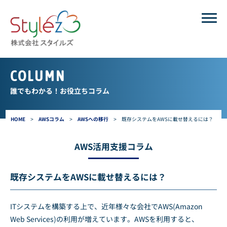
COLUMN
誰でもわかる！お役立ちコラム
HOME
>
AWSコラム
>
AWSへの移行
>
既存システムをAWSに載せ替えるには？
AWS活用支援コラム
既存システムをAWSに載せ替えるには？
ITシステムを構築する上で、近年様々な会社でAWS(Amazon
Web Services)の利用が増えています。AWSを利用すると、