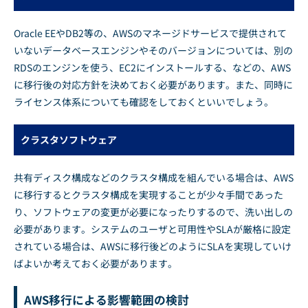
Oracle EEやDB2等の、AWSのマネージドサービスで提供されて
いないデータベースエンジンやそのバージョンについては、別の
RDSのエンジンを使う、EC2にインストールする、などの、AWS
に移行後の対応方針を決めておく必要があります。また、同時に
ライセンス体系についても確認をしておくといいでしょう。
クラスタソフトウェア
共有ディスク構成などのクラスタ構成を組んでいる場合は、AWS
に移行するとクラスタ構成を実現することが少々手間であった
り、ソフトウェアの変更が必要になったりするので、洗い出しの
必要があります。システムのユーザと可用性やSLAが厳格に設定
されている場合は、AWSに移行後どのようにSLAを実現していけ
ばよいか考えておく必要があります。
AWS移行による影響範囲の検討