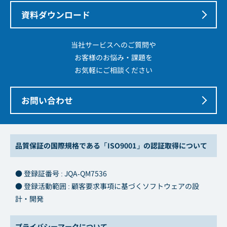
資料ダウンロード
当社サービスへのご質問や
お客様のお悩み・課題を
お気軽にご相談ください
お問い合わせ
品質保証の国際規格である「ISO9001」の認証取得について
● 登録証番号 : JQA-QM7536
● 登録活動範囲 : 顧客要求事項に基づくソフトウェアの設
計・開発
プライバシーマークについて