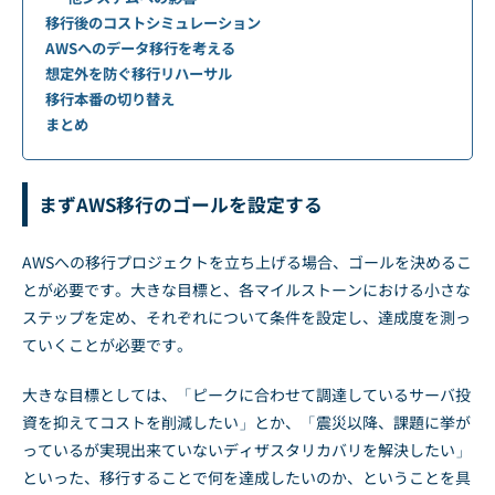
移行後のコストシミュレーション
AWSへのデータ移行を考える
想定外を防ぐ移行リハーサル
移行本番の切り替え
まとめ
まずAWS移行のゴールを設定する
AWSへの移行プロジェクトを立ち上げる場合、ゴールを決めるこ
とが必要です。大きな目標と、各マイルストーンにおける小さな
ステップを定め、それぞれについて条件を設定し、達成度を測っ
ていくことが必要です。
大きな目標としては、「ピークに合わせて調達しているサーバ投
資を抑えてコストを削減したい」とか、「震災以降、課題に挙が
っているが実現出来ていないディザスタリカバリを解決したい」
といった、移行することで何を達成したいのか、ということを具