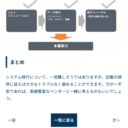
まとめ
システム移行について、一見難しそうではありますが、記載の順
序に従えば大きなトラブルなく進めることができます。万が一不
安であれば、実績豊富なベンダーと一緒に考えるのもいいでしょ
う。
< 前
一覧に戻る
次 >