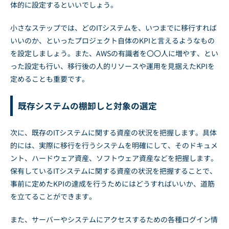
体的に設定するといいでしょう。
小さなステップでは、どのITシステムを、いつまでに移行すれば
いいのか、といったプロジェクト自体のKPIと言えるようなもの
を設定しましょう。また、AWSの有識者を〇〇人に増やす、とい
った設定も行い、移行後の人的リソースや運用を見据えたKPIを
定めることも重要です。
既存システムの棚卸しと対象の選定
次に、既存のITシステムに関する資産の状況を把握します。具体
的には、実際に移行を行うシステムを明確にして、そのドキュメ
ント、ハードウェア資産、ソフトウェア資産などを把握します。
保有しているITシステムに関する資産の状況を把握することで、
事前に定めたKPIの達成を行うためにはどうすればいいか、道筋
を立てることができます。
また、サーバーやシステムにアクセスするための各種ログイン情