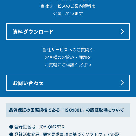
当社サービスのご案内資料を
公開しています
資料ダウンロード
当社サービスへのご質問や
お客様のお悩み・課題を
お気軽にご相談ください
お問い合わせ
品質保証の国際規格である「ISO9001」の認証取得について
● 登録証番号 : JQA-QM7536
● 登録活動範囲 : 顧客要求事項に基づくソフトウェアの設