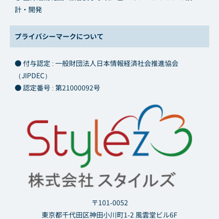
計・開発
プライバシーマークについて
● 付与認定 : 一般財団法人日本情報経済社会推進協会
（JIPDEC）
● 認定番号 : 第21000092号
〒101-0052
東京都千代田区神田小川町1-2 風雲堂ビル6F