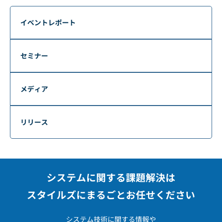
イベントレポート
セミナー
メディア
リリース
システムに関する課題解決は
スタイルズにまるごとお任せください
システム技術に関する情報や