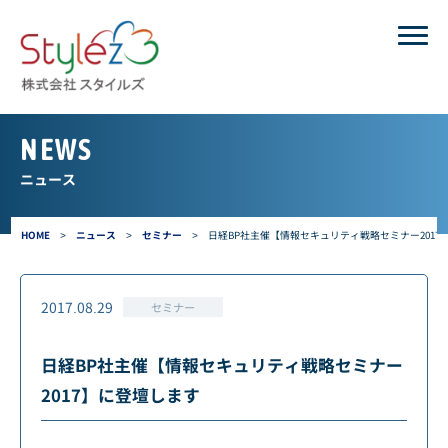
NEWS
ニュース
HOME
>
ニュース
>
セミナー
>
日経BP社主催【情報セキュリティ戦略セミナー2017
2017.08.29
セミナー
日経BP社主催【情報セキュリティ戦略セミナー
2017】に登壇します