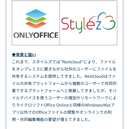
◆背景と狙い
これまで、スタイルズでは”Nextcloud”により、ファイル
をオンプレミスに置きながら社外のユーザーにファイルを
共有するシステムを提供してきました。Nextcloudはファ
イルの共有プラットフォームから複数のユーザーで共同作
業できるプラットフォームへと発展してきましたが、モバ
イルデバイスを使うユーザーの増加やリモートワークによ
りマイクロソフトOffice Onlineと同様のWindows/Macア
プリ以外でのOfficeファイルの閲覧やオンラインでの利
用・共同編集機能の要望が増えてきました。