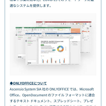
適なシステムを提供します。
◆ONLYOFFICEについて
Ascensio System SIA 社の ONLYOFFICE では、Microsoft
Office、OpenDocument のファイル フォーマットに適合
するテキスト ドキュメント、スプレッドシート、プレゼ