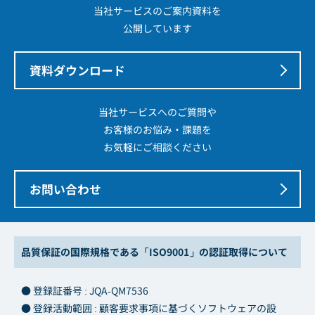
当社サービスのご案内資料を
公開しています
資料ダウンロード
当社サービスへのご質問や
お客様のお悩み・課題を
お気軽にご相談ください
お問い合わせ
品質保証の国際規格である「ISO9001」の認証取得について
● 登録証番号 : JQA-QM7536
● 登録活動範囲 : 顧客要求事項に基づくソフトウェアの設