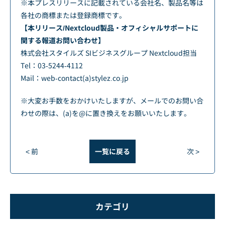
※本プレスリリースに記載されている会社名、製品名等は
各社の商標または登録商標です。
【本リリース/Nextcloud製品・オフィシャルサポートに
関する報道お問い合わせ】
株式会社スタイルズ SIビジネスグループ Nextcloud担当
Tel：03-5244-4112
Mail：web-contact(a)stylez.co.jp
※大変お手数をおかけいたしますが、メールでのお問い合
わせの際は、(a)を@に置き換えをお願いいたします。
< 前
一覧に戻る
次 >
カテゴリ