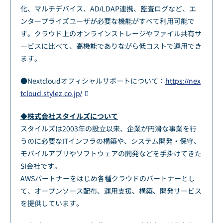
化、マルチデバイス、AD/LDAP連携、監査ログなど、エ
ンタープライズユーザが必要な機能がすべて利用可能で
す。クラウド上のオンラインストレージやファイル共有サ
ービスに比べて、高機能でありながら低コストで運用でき
ます。
●Nextcloudオフィシャルサポートについて：
https://nex
tcloud.stylez.co.jp/
◆株式会社スタイルズについて
スタイルズは2003年の設立以来、企業が円滑な事業を行
うのに必要なITインフラの構築や、システム開発・保守、
モバイルアプリやソフトウェアの開発などを手掛けてきた
SI会社です。
AWSパートナーをはじめ各種クラウドのパートナーとし
て、オープンソース配布、運用支援、構築、開発サービス
を提供しています。