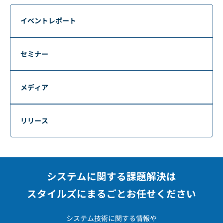
イベントレポート
セミナー
メディア
リリース
システムに関する課題解決は
スタイルズにまるごとお任せください
システム技術に関する情報や