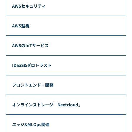
AWSセキュリティ
AWS監視
AWSのIoTサービス
IDaaS&ゼロトラスト
フロントエンド・開発
オンラインストレージ「Nextcloud」
エッジ&MLOps関連