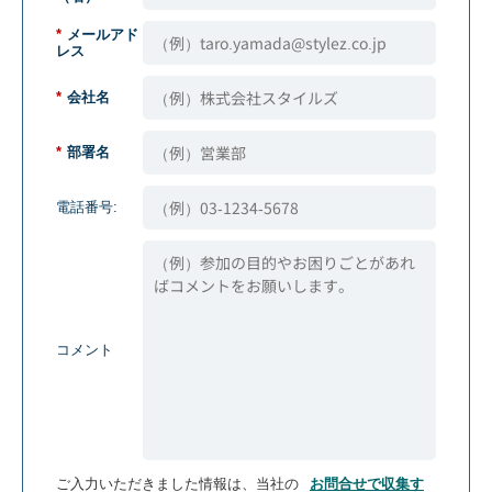
*
メールアド
レス
*
会社名
*
部署名
電話番号:
コメント
ご入力いただきました情報は、当社の
お問合せで収集す