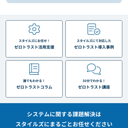
スタイルズにお任せ！
スタイルズにて対応した
ゼロトラスト活用支援
ゼロトラスト導入事例
誰でもわかる！
30分でわかる！
ゼロトラストコラム
ゼロトラスト講座
システムに関する課題解決は
スタイルズにまるごとお任せください