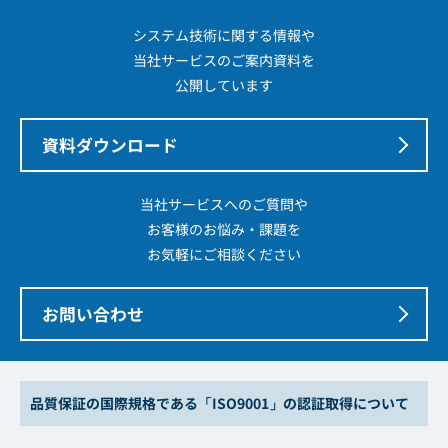
システム技術に関する情報や
当社サービスのご案内資料を
公開しています
資料ダウンロード
当社サービスへのご質問や
お客様のお悩み・課題を
お気軽にご相談ください
お問い合わせ
品質保証の国際規格である「ISO9001」の認証取得について