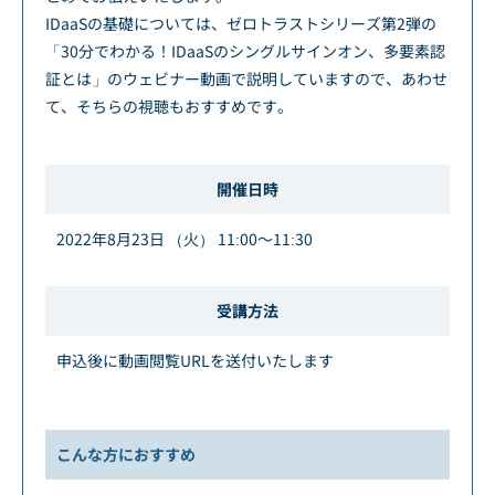
IDaaSの基礎については、ゼロトラストシリーズ第2弾の
「30分でわかる！IDaaSのシングルサインオン、多要素認
証とは」のウェビナー動画で説明していますので、あわせ
て、そちらの視聴もおすすめです。
開催日時
2022年8月23日 （火） 11:00～11:30
受講方法
申込後に動画閲覧URLを送付いたします
こんな方におすすめ