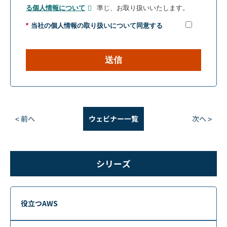
る
個人情報について
準じ、お取り扱いいたします。
*
当社の個人情報の取り扱いについて同意する
送信
< 前へ
ウェビナー一覧
次へ >
シリーズ
役立つAWS