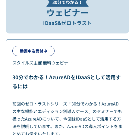
30分でわかる！
ウェビナー
IDaaS&ゼロトラスト
動画申込受付中
スタイルズ主催 無料ウェビナー
30分でわかる！AzureADをIDaaSとして活用す
るには
前回のゼロトラストシリーズ「30分でわかる！AzureAD
の主な機能とエディション別導入ケース」のセミナーでも
扱ったAzureADについて、今回はIDaaSとして活用する方
法を説明しています。また、AzureADの導入ポイントをま
とめてお伝えいたします。