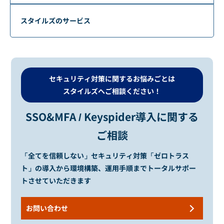
スタイルズのサービス
セキュリティ対策に関するお悩みごとは
スタイルズへご相談ください！
SSO&MFA / Keyspider導入に関する
ご相談
「全てを信頼しない」セキュリティ対策
「ゼロトラス
ト」の導入から環境構築、運用手順までトータルサポー
トさせていただきます
お問い合わせ