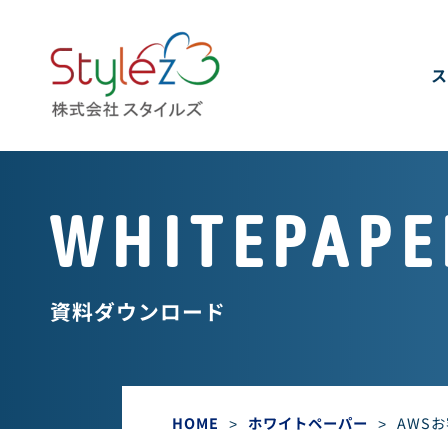
ス
WHITEPAPE
資料ダウンロード
HOME
>
ホワイトペーパー
>
AWS