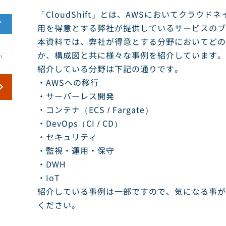
「CloudShift」とは、AWSにおいてクラウ
用を得意とする弊社が提供しているサービスのブ
本資料では、弊社が得意とする分野においてどの
か、構成図と共に様々な事例を紹介しています。
紹介している分野は下記の通りです。
・AWSへの移行
・サーバーレス開発
・コンテナ（ECS / Fargate）
・DevOps（CI / CD）
・セキュリティ
・監視・運用・保守
・DWH
・IoT
紹介している事例は一部ですので、気になる事が
ください。