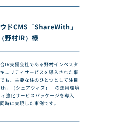
CMS「ShareWith」
（野村IR）様
合IR支援会社である野村インベスタ
キュリティサービスを導入された事
でも、主要な柱のひとつとして注目
With」（シェアウィズ） の運用環境
ティ強化サービスパッケージを導入
を同時に実現した事例です。