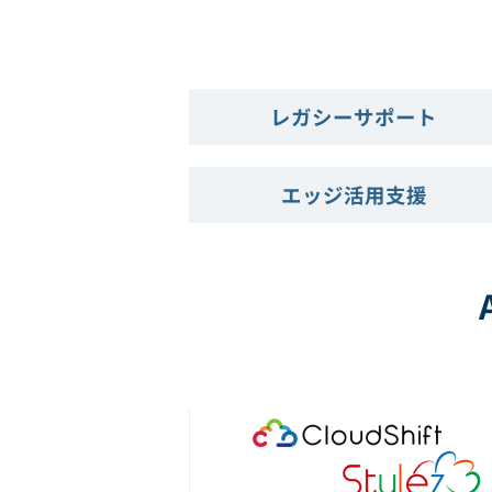
レガシーサポート
エッジ活用支援