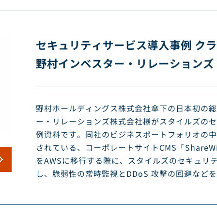
セキュリティサービス導入事例 クラウド
野村インベスター・リレーションズ
野村ホールディングス株式会社傘下の日本初の総
ー・リレーションズ株式会社様がスタイルズのセ
例資料です。同社のビジネスポートフォリオの中
されている、コーポレートサイトCMS「Share
をAWSに移行する際に、スタイルズのセキュリ
し、脆弱性の常時監視とDDoS 攻撃の回避など