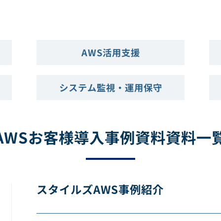
AWS活用支援
システム監視・運用保守
AWSお客様導入事例資料資料一
スタイルズAWS事例紹介