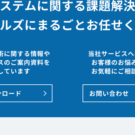
ステムに関する課題解
ルズにまるごとお任せ
術に関する情報や
当社サービスへ
スのご案内資料を
お客様のお悩
しています
お気軽にご相
ンロード
お問い合わせ