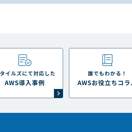
タイルズにて対応した
誰でもわかる！
AWS導入事例
AWSお役立ちコラ