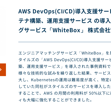
AWS DevOps(CI/CD)導入支援サ
テナ構築、運用支援サービス の導入
グサービス「WhiteBox」 株式会社W
エンジニアマッチングサービス「WhiteBox」を
タイルズの「AWS DevOps(CI/CD)導入支援
築、運用支援サービス」を導入された事例資料で
様々な技術的な試みを繰り返した結果、サービス
大し、Kubernetesの運用は難易度が高く、
していた同社がスタイルズのサービスを導入した
することで、AWS の月間の利用料が 50%以
ィも大幅に強化することができました。