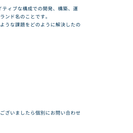
ドネイティブな構成での開発、構築、運
ランド名のことです。
ような課題をどのように解決したの
ございましたら個別にお問い合わせ