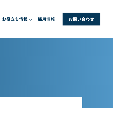
お役立ち情報
採用情報
お問い合わせ