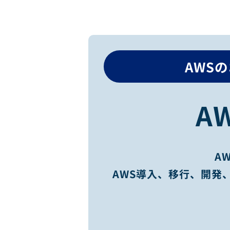
AWS
A
A
AWS導入、移行、開発