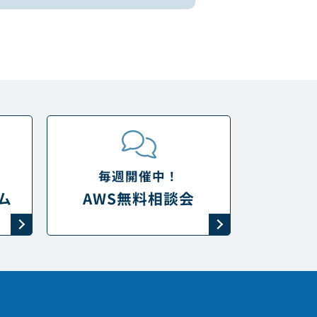
毎週開催中！
ム
AWS無料相談会