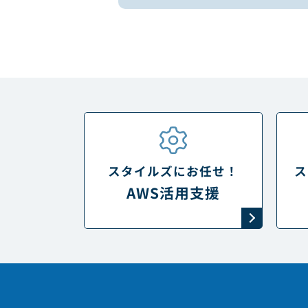
スタイルズにお任せ！
ス
AWS活用支援