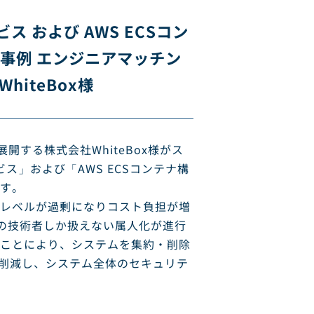
ービス および AWS ECSコン
事例 エンジニアマッチン
hiteBox様
展開する株式会社WhiteBox様がス
サービス」および「AWS ECSコンテナ構
す。
レベルが過剰になりコスト負担が増
特定の技術者しか扱えない属人化が進行
ことにより、システムを集約・削除
下に削減し、システム全体のセキュリテ