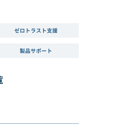
ゼロトラスト支援
製品サポート
覧