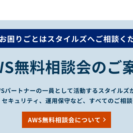
のお困りごとは
スタイルズへご相談く
WS無料相談会のご
WSパートナーの一員として活動するスタイルズ
、セキュリティ、運用保守など、すべてのご相
AWS無料相談会について