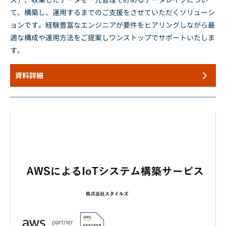
て、構築し、運用するまでのご支援をさせていただくソリューシ
ョンです。経験豊富なエンジニアが要件をヒアリングしながら最
適な構成や運用方法をご提案しワンストップでサポートいたしま
す。
資料詳細