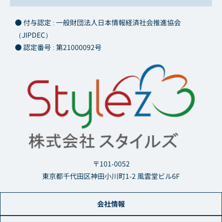
● 付与認定 : 一般財団法人日本情報経済社会推進協会
（JIPDEC）
● 認定番号 : 第21000092号
〒101-0052
東京都千代田区神田小川町1-2 風雲堂ビル6F
会社情報