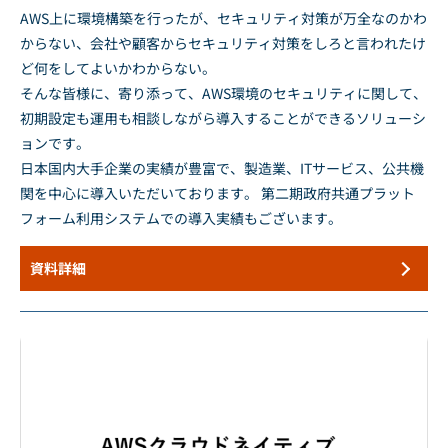
AWS上に環境構築を行ったが、セキュリティ対策が万全なのかわ
からない、会社や顧客からセキュリティ対策をしろと言われたけ
ど何をしてよいかわからない。
そんな皆様に、寄り添って、AWS環境のセキュリティに関して、
初期設定も運用も相談しながら導入することができるソリューシ
ョンです。
日本国内大手企業の実績が豊富で、製造業、ITサービス、公共機
関を中心に導入いただいております。 第二期政府共通プラット
フォーム利用システムでの導入実績もございます。
資料詳細