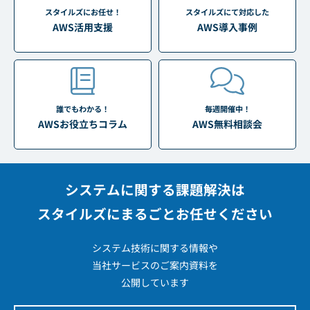
スタイルズにお任せ！
スタイルズにて対応した
AWS活用支援
AWS導入事例
誰でもわかる！
毎週開催中！
AWSお役立ちコラム
AWS無料相談会
システムに関する課題解決は
スタイルズにまるごとお任せください
システム技術に関する情報や
当社サービスのご案内資料を
公開しています