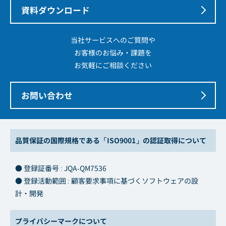
資料ダウンロード
当社サービスへのご質問や
お客様のお悩み・課題を
お気軽にご相談ください
お問い合わせ
品質保証の国際規格である「ISO9001」の認証取得について
● 登録証番号 : JQA-QM7536
● 登録活動範囲 : 顧客要求事項に基づくソフトウェアの設
計・開発
プライバシーマークについて