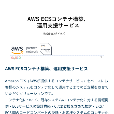
AWS ECSコンテナ構築、運用支援サービス
Amazon ECS（AWSが提供するコンテナサービス）をベースにお
客様のシステムをコンテナ化して運用するまでのご支援をさせて
いただくソリューションです。
コンテナ化について、既存システムのコンテナ化に対する情報提
供・ECSサービスの設計構築・CI/CD支援を含めた検討・EKS /
ECS 間のコードコンバートの受託・お客様システムのコンテナ化