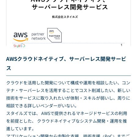
AWSクラウドネイティブ、サーバーレス開発サービ
ス
クラウドを活用した開発について構成や運用を相談したい、コン
テナ・サーバーレスを活用することでコスト削減したい、新しい
技術をサービスに取り入れたいが体制・スキルが弱いし、周りに
相談できる詳しいベンダーがいない。
スタイルズでは、 AWSで提供されるマネージドサービスの利用
を前提とした、 クラウドネイティブなシステム開発・運用を推
進しています。
アプリケーション開発から内製化支援、技術支援（PoC）までご