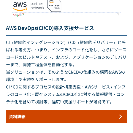
AWS DevOps(CI/CD)導入支援サービス
CI（継続的インテグレーション）/ CD（継続的デリバリー）と呼
ばれる考え方、つまり、インフラのコード化をし、さらにソース
コードのビルドやテスト、および、アプリケーションのデリバリ
ーまで、開発工程全体を自動化する。
当ソリューションは、そのようなCI/CDの仕組みの構築をAWSの
環境上で実現をサポートします。
CI / CDに関するプロセスの設計構築支援・AWSサービス / インフ
ラのコード化・既存システムのCI/CD化に対する情報提供・コン
テナ化を含めて検討等、幅広い支援サポートが可能です。
資料詳細