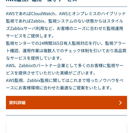
AWSであればCloudWatch、AWSとオンプレミスのハイブリッド
監視であればZabbix、監視システムのない状態からはスタイル
ズZabbixサーバ利用など、お客様のニーズに合わせた監視運用
サービスをご提供します。
監視センターでの24時間365日有人監視対応を行い、監視アラー
ト確認、運用作業は複数人でのチェック体制を引いており高品質
なサービスを提供しています。
AWS、Zabbixのパートナー企業として多くのお客様に監視サー
ビスを提供させていただいた実績がございます。
AWS監視、Zabbix監視に関してはこれまで培ったノウハウをベ
ースにお客様環境に合わせた最適なご提案をいたします。
資料詳細