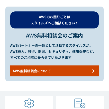
AWSのお困りごとは
スタイルズへご相談ください！
AWS無料相談会のご案内
AWSパートナーの一員として活動するスタイルズが、
AWS導入、移行、開発、セキュリティ、運用保守など、
すべてのご相談に乗らせていただきます
AWS無料相談会について