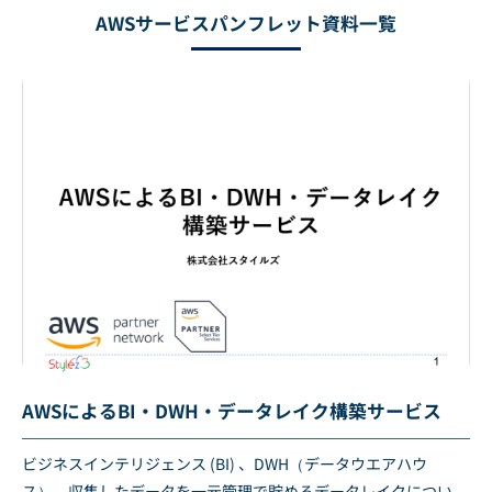
AWSサービスパンフレット資料一覧
AWSによるBI・DWH・データレイク構築サービス
ビジネスインテリジェンス (BI) 、DWH（データウエアハウ
ス）、収集したデータを一元管理で貯めるデータレイクについ