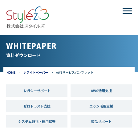
WHITEPAPER
資料ダウンロード
HOME
>
ホワイトペーパー
>
AWSサービスパンフレット
レガシーサポート
AWS活用支援
ゼロトラスト支援
エッジ活用支援
システム監視・運用保守
製品サポート