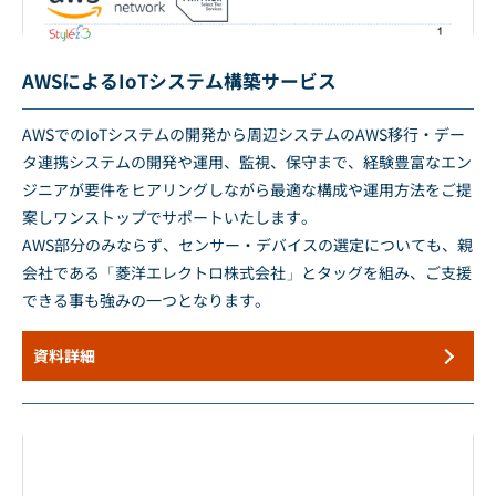
AWSによるIoTシステム構築サービス
AWSでのIoTシステムの開発から周辺システムのAWS移行・デー
タ連携システムの開発や運用、監視、保守まで、経験豊富なエン
ジニアが要件をヒアリングしながら最適な構成や運用方法をご提
案しワンストップでサポートいたします。
AWS部分のみならず、センサー・デバイスの選定についても、親
会社である「菱洋エレクトロ株式会社」とタッグを組み、ご支援
できる事も強みの一つとなります。
資料詳細