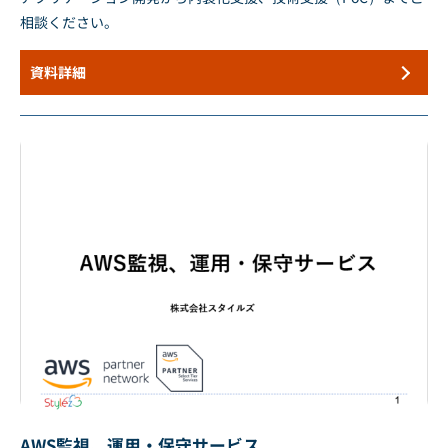
相談ください。
資料詳細
AWS監視、運用・保守サービス