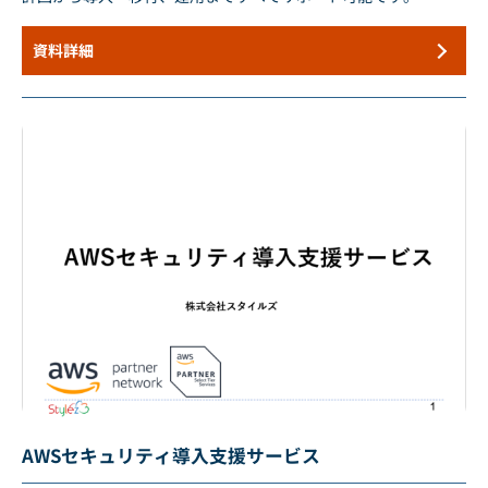
資料詳細
AWSセキュリティ導入支援サービス