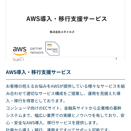
AWS導入・移行支援サービス
お客様の抱えるお悩みをAWSが提供している様々なサービスを組
み合わせて適切なサービス構成をご提案し、運用を見据えた導
入・移行を得意としております。
コンシューマ向けのECサイト、金融系サイトから企業様の基幹
システムまで、幅広い業界での実績とノウハウを有しており、安
心・安全なAWS導入、移行サービスを提供します。
計画から導入・移行、運用まですべてサポート可能です。