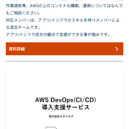
作業請負等、AWSの上のコンテナの構築、運用についてはなんで
もご相談ください。
対応メンバーは、アプリ/インフラのスキルを持つメンバーによ
る混合チームです。
アプリ/インフラ双方の観点で支援ができる事が強みです。
資料詳細