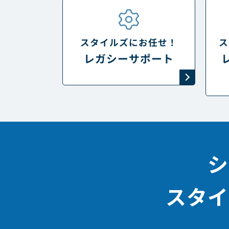
スタイルズにお任せ！
ス
レガシーサポート
シ
スタイ