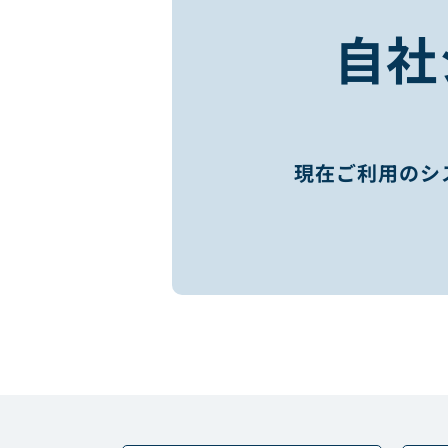
自社
現在ご利用のシ