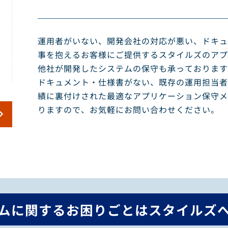
運用者がいない、開発会社の対応が悪い、ドキュ
事を抱えるお客様にご提供するスタイルズのアプ
他社が開発したシステムの保守も承っております
ドキュメント・仕様書がない、既存の運用担当者
績に裏付けされた最適なアプリケーション保守メ
りますので、お気軽にお問い合わせください。
ムに関するお困りごとは
スタイルズ