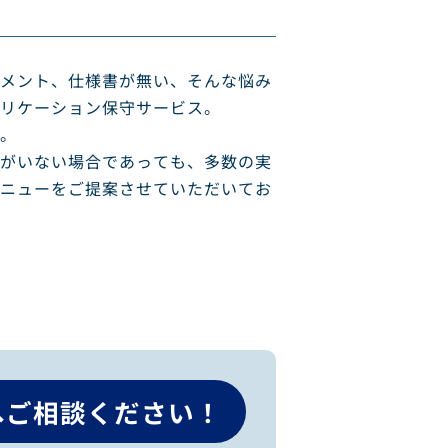
メント、仕様書が無い、そんな悩み
リケーション保守サービス。
。
がいない場合であっても、多数の実
ニューをご提案させていただいてお
へご相談ください！