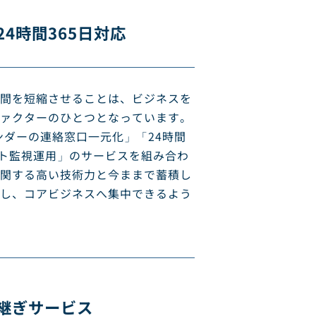
4時間365日対応
時間を短縮させることは、ビジネスを
ァクターのひとつとなっています。
ンダーの連絡窓口一元化」「24時間
ート監視運用」のサービスを組み合わ
関する高い技術力と今ままで蓄積し
し、コアビジネスへ集中できるよう
継ぎサービス