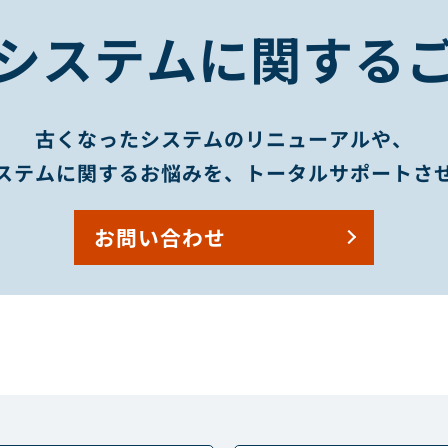
システムに関する
古くなったシステムのリニューアルや、
ステムに関するお悩みを、トータルサポートさ
お問い合わせ