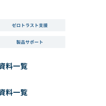
ゼロトラスト支援
製品サポート
資料一覧
資料一覧