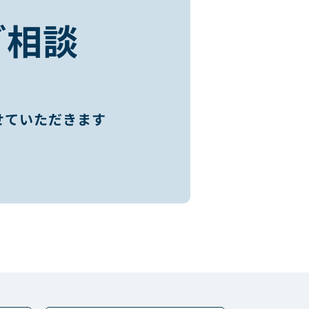
ご相談
せていただきます