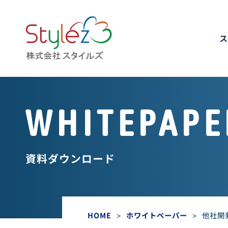
ス
WHITEPAPE
資料ダウンロード
HOME
>
ホワイトペーパー
>
他社開