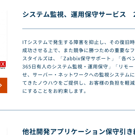
システム監視、運用保守サービス 2
ITシステムで発生する障害を抑止し、その復旧
成功させる上で、また競争に勝つための重要なフ
スタイルズは、「Zabbix保守サポート」「各ベ
365日有人のシステム監視・運用保守」「リモ
せ、サーバー・ネットワークへの監視システムに
てきたノウハウをご提供し、お客様の負担を軽減
にすることをお約束します。
他社開発アプリケーション保守引き