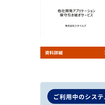
資料詳細
ご利用中のシステ