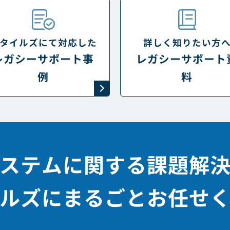
タイルズにて対応した
詳しく知りたい方
レガシーサポート事
レガシーサポート
例
料
ステムに関する課題解
ルズにまるごとお任せ