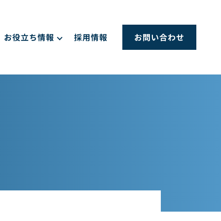
お役立ち情報
採用情報
お問い合わせ