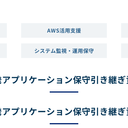
AWS活用支援
システム監視・運用保守
発アプリケーション保守引き継ぎ
発アプリケーション保守引き継ぎ