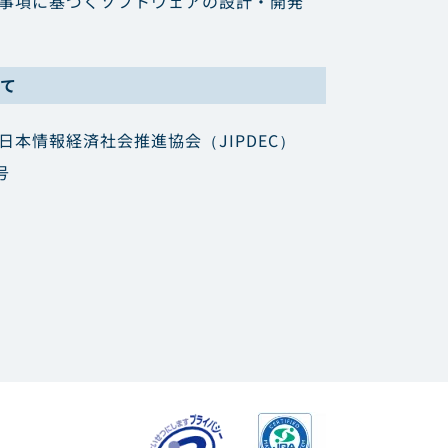
要求事項に基づくソフトウェアの設計・開発
て
人日本情報経済社会推進協会（JIPDEC）
号