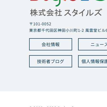
〒101-0052
東京都千代田区神田小川町1-2 風雲堂ビル6
会社情報
ニュー
技術者ブログ
個人情報保