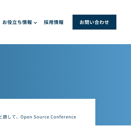
お役立ち情報
採用情報
お問い合わせ
pen Source Conference