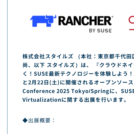
株式会社スタイルズ （本社：東京都千代田
尚、以下 スタイルズ）は、 『クラウドネ
く！SUSE最新テクノロジーを体験しよう！』
と2月22日(土)に開催されるオープンソースの祭
Conference 2025 Tokyo/Springに、SUS
Virtualizationに関する出展を行います。
◆出展概要：