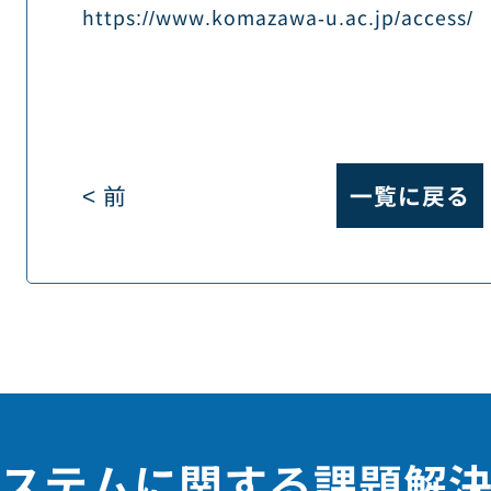
https://www.komazawa-u.ac.jp/access/
< 前
一覧に戻る
ステムに関する課題解