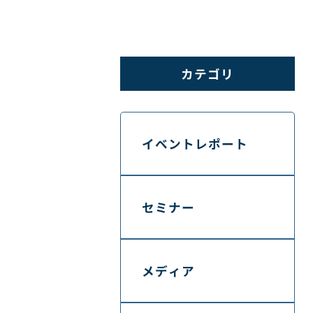
カテゴリ
イベントレポート
セミナー
メディア