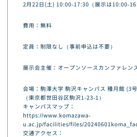
2月22日(土) 10:00-17:30（展示は10:00-16
費用：無料
定員：制限なし（事前申込は不要）
展示会主催：オープンソースカンファレン
会場：駒澤大学 駒沢キャンパス 種月館 (3号館
（東京都世田谷区駒沢1-23-1）
キャンパスマップ：
https://www.komazawa-
u.ac.jp/facilities/files/20240601koma_fac
交通アクセス：