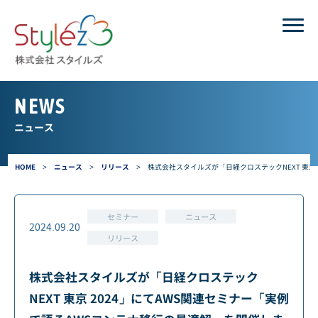
NEWS
ニュース
HOME
>
ニュース
>
リリース
>
株式会社スタイルズが「日経クロステックNEXT 東京
セミナー
ニュース
2024.09.20
リリース
株式会社スタイルズが「日経クロステック
NEXT 東京 2024」にてAWS関連セミナー「実例