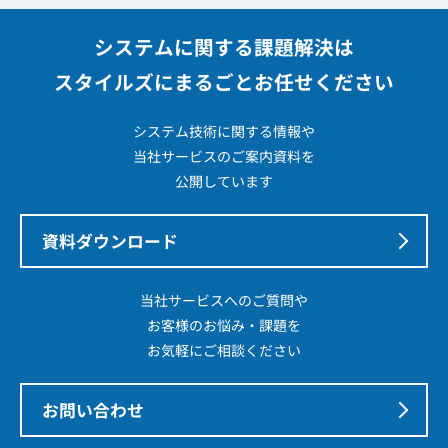
システムに関する課題解決は
スタイルズにまるごとお任せください
システム技術に関する情報や
当社サービスのご案内資料を
公開しています
資料ダウンロード
当社サービスへのご質問や
お客様のお悩み・課題を
お気軽にご相談ください
お問い合わせ