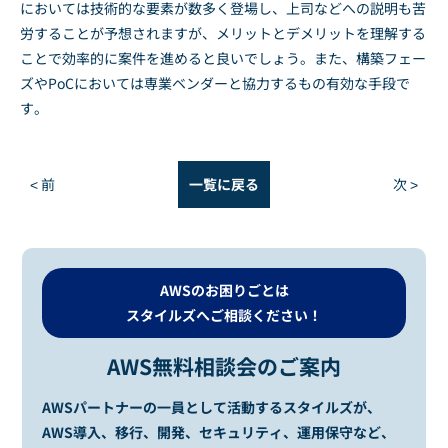
においては技術的な要素が数多く登場し、上司などへの説明も苦
労することが予想されますが、メリットとデメリットを理解する
ことで効率的に案件を進めると良いでしょう。また、構築フェー
ズやPoCにおいては専業ベンダーと協力するもの有効な手段で
す。
< 前
一覧に戻る
次 >
AWSのお困りごとは
スタイルズへご相談ください！
AWS無料相談会のご案内
AWSパートナーの一員として活動するスタイルズが、
AWS導入、移行、開発、セキュリティ、運用保守など、