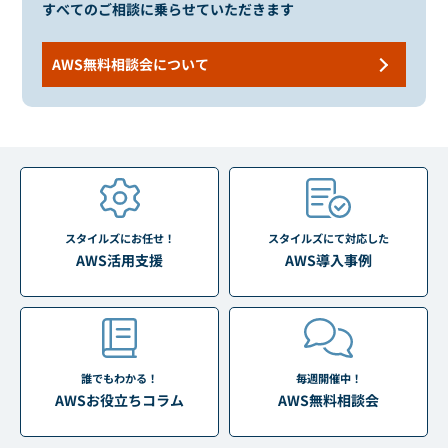
すべてのご相談に乗らせていただきます
AWS無料相談会について
スタイルズにお任せ！
スタイルズにて対応した
AWS活用支援
AWS導入事例
誰でもわかる！
毎週開催中！
AWSお役立ちコラム
AWS無料相談会