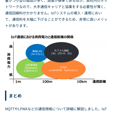
量かつ小型の製品が多く、設置が簡単であるほか、自社内のネッ
トワークなので、大手通信キャリアと協業をする必要性が薄く、
通信回線料がかかりません。IoTシステムの導入・運用におい
て、通信料を大幅に下げることができるため、非常に高いメリッ
トがあります。
まとめ
MQTTやLPWAなどの通信規格について詳細に解説しました。IoT