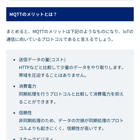
MQTTのメリットとは？
まとめると、MQTTのメリットは下記のようなものになり、IoTの
通信に向いているプロトコルであると言えるでしょう。
送信データの量(コスト)
HTTPなどと比較して少量のデータをやり取りします。
帯域を圧迫することはありません。
消費電力
同期処理を行うプロトコルと比較して消費電力を抑え
ることができます。
信頼性
非同期処理のため、データの欠損が同期処理のプロト
コルよりも起きにくく、信頼性が高いです。
スケーラビリティ