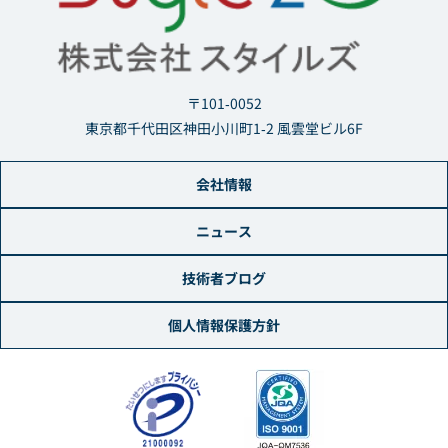
〒101-0052
東京都千代田区神田小川町1-2 風雲堂ビル6F
会社情報
ニュース
技術者ブログ
個人情報保護方針