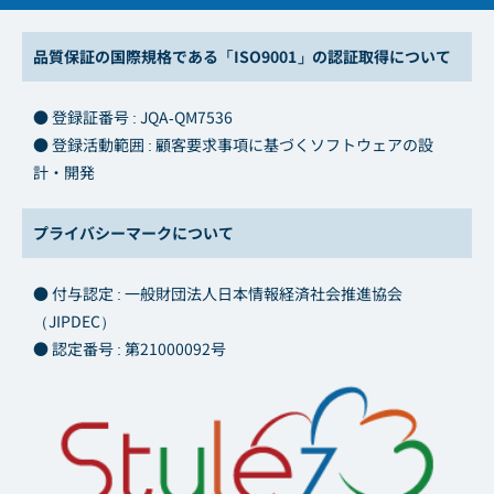
品質保証の国際規格である「ISO9001」の認証取得について
● 登録証番号 : JQA-QM7536
● 登録活動範囲 : 顧客要求事項に基づくソフトウェアの設
計・開発
プライバシーマークについて
● 付与認定 : 一般財団法人日本情報経済社会推進協会
（JIPDEC）
● 認定番号 : 第21000092号