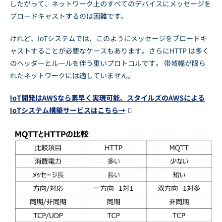
したがって、ネットワーク上のすべてのデバイスにメッセージを
ブロードキャストするのは困難です。
けれど、IoTシステムでは、このようにメッセージをブロードキ
ャストすることが必要なケースもあります。さらにHTTP は多く
のヘッダーとルールを伴う重いプロトコルです。 帯域幅が限ら
れたネットワークには適していません。
IoT開発はAWSなら素早く実現可能、スタイルズのAWSによる
IoTシステム構築サービスはこちら→