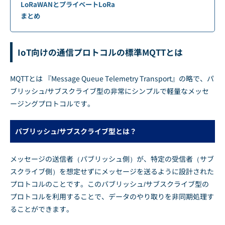
LoRaWANとプライベートLoRa
まとめ
IoT向けの通信プロトコルの標準MQTTとは
MQTTとは 『Message Queue Telemetry Transport』の略で、パ
ブリッシュ/サブスクライブ型の非常にシンプルで軽量なメッセ
ージングプロトコルです。
パブリッシュ/サブスクライブ型とは？
メッセージの送信者（パブリッシュ側）が、特定の受信者（サブ
スクライブ側）を想定せずにメッセージを送るように設計された
プロトコルのことです。このパブリッシュ/サブスクライブ型の
プロトコルを利用することで、データのやり取りを非同期処理す
ることができます。