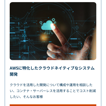
AWSに特化したクラウドネイティブなシステム
開発
クラウドを活用した開発について構成や運用を相談した
い、コンテナ・サーバーレスを活用することでコスト削減
したい、そんなお客様