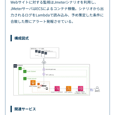
Webサイトに対する監視はJmeterシナリオを利用し、
JMeterサーバはECSによるコンテナ稼働。シナリオから出
力されるログをLambdaで読み込み、予め策定した条件に
合致した際にアラート発報させている。
構成図式
関連サービス