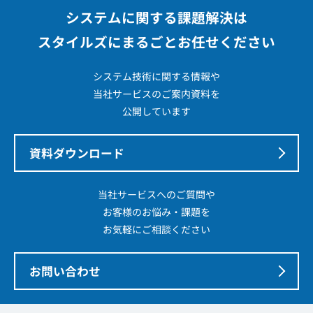
システムに関する課題解決は
スタイルズにまるごとお任せください
システム技術に関する情報や
当社サービスのご案内資料を
公開しています
資料ダウンロード
当社サービスへのご質問や
お客様のお悩み・課題を
お気軽にご相談ください
お問い合わせ