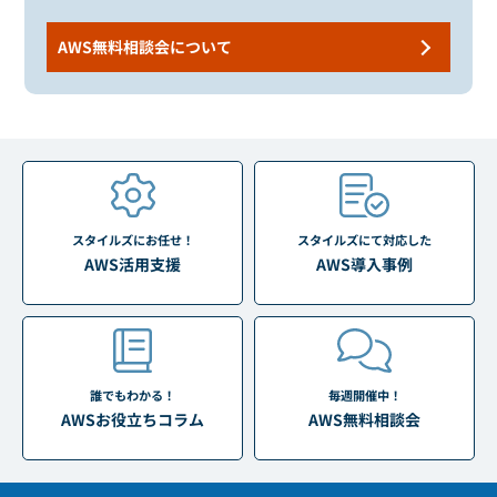
AWS無料相談会について
スタイルズにお任せ！
スタイルズにて対応した
AWS活用支援
AWS導入事例
誰でもわかる！
毎週開催中！
AWSお役立ちコラム
AWS無料相談会