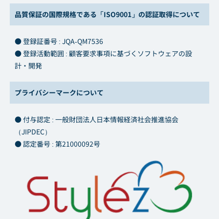
品質保証の国際規格である「ISO9001」の認証取得について
● 登録証番号 : JQA-QM7536
● 登録活動範囲 : 顧客要求事項に基づくソフトウェアの設
計・開発
プライバシーマークについて
● 付与認定 : 一般財団法人日本情報経済社会推進協会
（JIPDEC）
● 認定番号 : 第21000092号