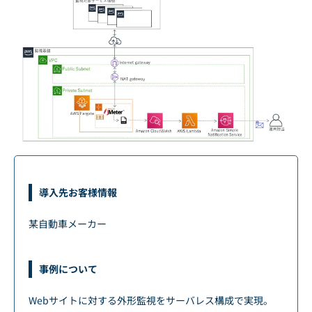
導入先お客様情報
某自動車メーカー
事例について
Webサイトに対する外形監視をサーバレス構成で実現。