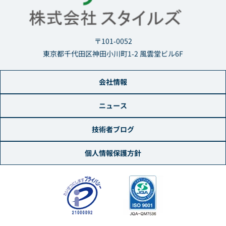
〒101-0052
東京都千代田区神田小川町1-2 風雲堂ビル6F
会社情報
ニュース
技術者ブログ
個人情報保護方針