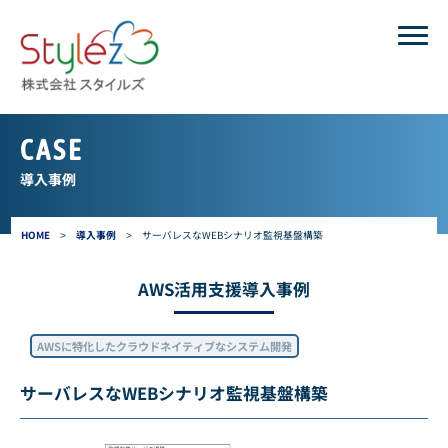
CASE
導入事例
HOME
>
導入事例
>
サーバレスなWEBシナリオ監視基盤構築
AWS活用支援導入事例
AWSに特化したクラウドネイティブなシステム開発
サーバレスなWEBシナリオ監視基盤構築