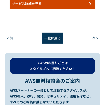
サービス詳細を見る
< 前
一覧に戻る
次 >
AWSのお困りごとは
スタイルズへご相談ください！
AWS無料相談会のご案内
AWSパートナーの一員として活動するスタイルズが、
AWS導入、移行、開発、セキュリティ、運用保守など、
すべてのご相談に乗らせていただきます