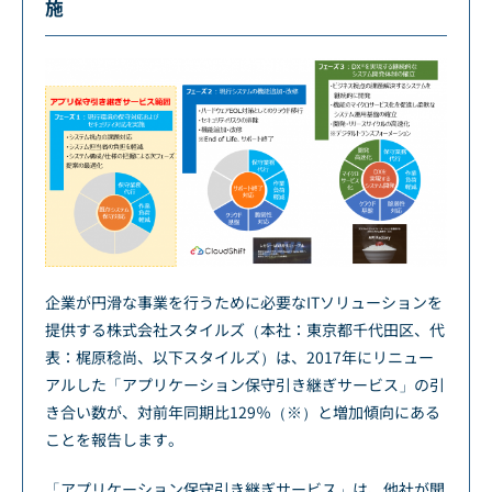
施
企業が円滑な事業を行うために必要なITソリューションを
提供する株式会社スタイルズ（本社：東京都千代田区、代
表：梶原稔尚、以下スタイルズ）は、2017年にリニュー
アルした「アプリケーション保守引き継ぎサービス」の引
き合い数が、対前年同期比129％（※）と増加傾向にある
ことを報告します。
「アプリケーション保守引き継ぎサービス」は、他社が開