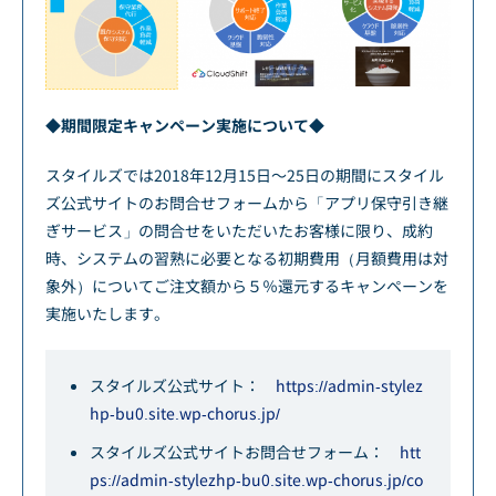
◆期間限定キャンペーン実施について◆
スタイルズでは2018年12月15日～25日の期間にスタイル
ズ公式サイトのお問合せフォームから「アプリ保守引き継
ぎサービス」の問合せをいただいたお客様に限り、成約
時、システムの習熟に必要となる初期費用（月額費用は対
象外）についてご注文額から５％還元するキャンペーンを
実施いたします。
スタイルズ公式サイト：
https://admin-stylez
hp-bu0.site.wp-chorus.jp/
スタイルズ公式サイトお問合せフォーム：
htt
ps://admin-stylezhp-bu0.site.wp-chorus.jp/co