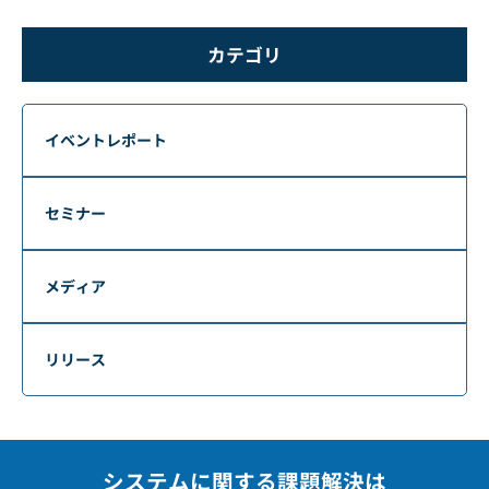
カテゴリ
イベントレポート
セミナー
メディア
リリース
システムに関する課題解決は