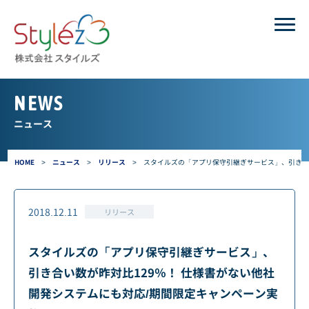
NEWS
ニュース
HOME
>
ニュース
>
リリース
>
スタイルズの「アプリ保守引継ぎサービス」、引き合い
2018.12.11
リリース
スタイルズの「アプリ保守引継ぎサービス」、
引き合い数が昨対比129％！ 仕様書がない他社
開発システムにも対応/期間限定キャンペーン実