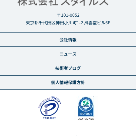
〒101-0052
東京都千代田区神田小川町1-2 風雲堂ビル6F
会社情報
ニュース
技術者ブログ
個人情報保護方針