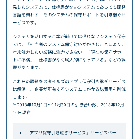
発したシステムで、仕様書がないシステムであっても開発
言語を問わず、そのシステムの保守サポートを引き継ぐサ
ービスです。
システムを活用する企業が避けては通れないシステム保守
では、「担当者のシステム保守対応がかさむことにより、
本来注力したい業務に注力できない」「現在の保守サポー
トに不満」「仕様書がなく属人的になっている」などの課
題があります。
これらの課題をスタイルズのアプリ保守引き継ぎサービス
は解消し、企業が所有するシステムにかかる総費用を削減
します。
※2018年10月1日～11月30日の引き合い数、2018年12月
10日現在
「アプリ保守引き継ぎサービス」サービスペー