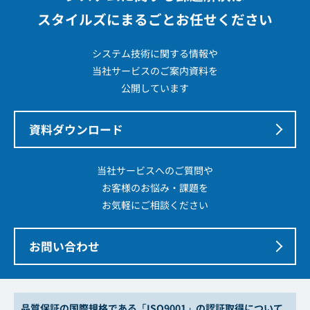
スタイルズにまるごとお任せください
システム技術に関する情報や
当社サービスのご案内資料を
公開しています
資料ダウンロード
当社サービスへのご質問や
お客様のお悩み・課題を
お気軽にご相談ください
お問い合わせ
品質保証の国際規格である「ISO9001」の認証取得について