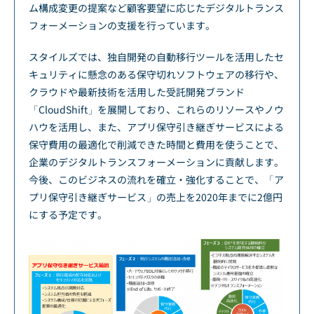
ム構成変更の提案など顧客要望に応じたデジタルトランス
フォーメーションの支援を行っています。
スタイルズでは、独自開発の自動移行ツールを活用したセ
キュリティに懸念のある保守切れソフトウェアの移行や、
クラウドや最新技術を活用した受託開発ブランド
「CloudShift」を展開しており、これらのリソースやノウ
ハウを活用し、また、アプリ保守引き継ぎサービスによる
保守費用の最適化で削減できた時間と費用を使うことで、
企業のデジタルトランスフォーメーションに貢献します。
今後、このビジネスの流れを確立・強化することで、「ア
プリ保守引き継ぎサービス」の売上を2020年までに2億円
にする予定です。