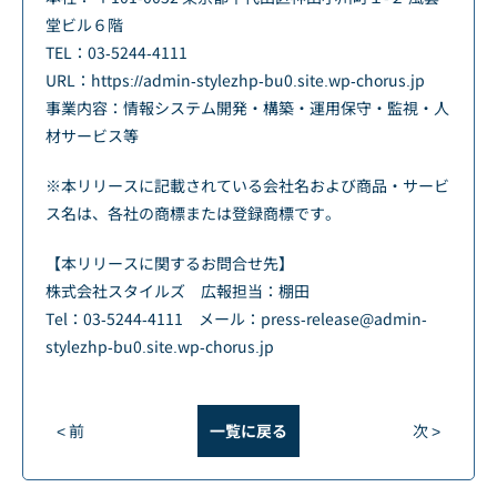
堂ビル６階
TEL：03-5244-4111
URL：https://admin-stylezhp-bu0.site.wp-chorus.jp
事業内容：情報システム開発・構築・運用保守・監視・人
材サービス等
※本リリースに記載されている会社名および商品・サービ
ス名は、各社の商標または登録商標です。
【本リリースに関するお問合せ先】
株式会社スタイルズ 広報担当：棚田
Tel：03-5244-4111 メール：press-release@admin-
stylezhp-bu0.site.wp-chorus.jp
< 前
一覧に戻る
次 >