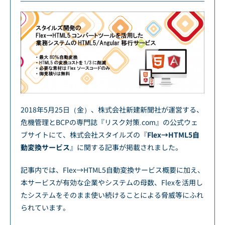
2018年5月25日（金）、株式会社新建新聞社が運営する、
危機管理とBCPの専門誌『リスク対策.com』の公式ウェ
ブサイトにて、株式会社スタイルズの『
Flex→HTML5自
動変換サービス
』に関する記事が掲載されました。
記事内では、Flex→HTML5自動変換サービス概要に加え、
本サービスが有効な企業やシステムの母数、Flexを活用し
たシステムをそのまま使い続けることによる脅威等にふれ
られています。