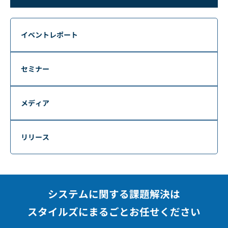
イベントレポート
セミナー
メディア
リリース
システムに関する課題解決は
スタイルズにまるごとお任せください