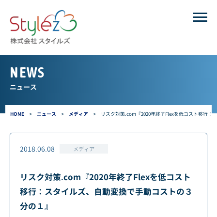
NEWS
ニュース
HOME
>
ニュース
>
メディア
>
リスク対策.com『2020年終了Flexを低コスト移
2018.06.08
メディア
リスク対策.com『2020年終了Flexを低コスト
移行：スタイルズ、自動変換で手動コストの３
分の１』