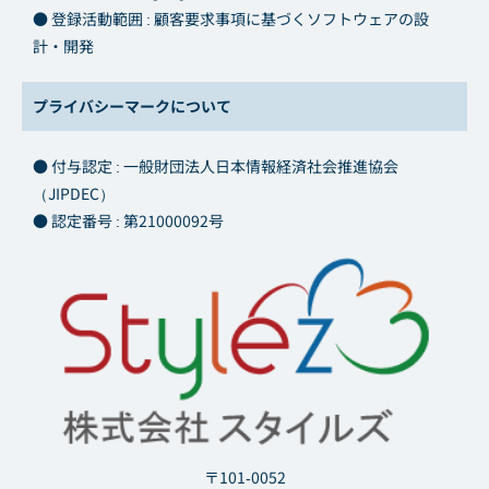
● 登録活動範囲 : 顧客要求事項に基づくソフトウェアの設
計・開発
プライバシーマークについて
● 付与認定 : 一般財団法人日本情報経済社会推進協会
（JIPDEC）
● 認定番号 : 第21000092号
〒101-0052