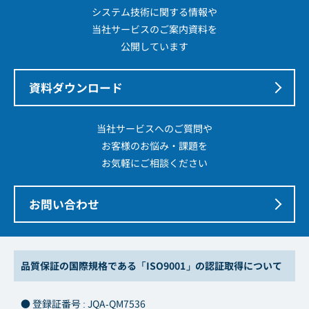
システム技術に関する情報や
当社サービスのご案内資料を
公開しています
資料ダウンロード
当社サービスへのご質問や
お客様のお悩み・課題を
お気軽にご相談ください
お問い合わせ
品質保証の国際規格である「ISO9001」の認証取得について
● 登録証番号 : JQA-QM7536