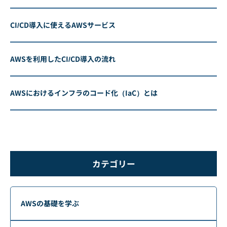
CI/CD導入に使えるAWSサービス
AWSを利用したCI/CD導入の流れ
AWSにおけるインフラのコード化（IaC）とは
カテゴリー
AWSの基礎を学ぶ