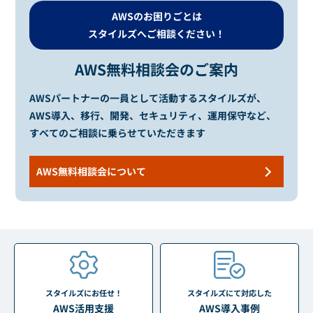
AWSのお困りごとは
スタイルズへご相談ください！
AWS無料相談会のご案内
AWSパートナーの一員として活動するスタイルズが、
AWS導入、移行、開発、セキュリティ、運用保守など、
すべてのご相談に乗らせていただきます
AWS無料相談会について
スタイルズにお任せ！
スタイルズにて対応した
AWS活用支援
AWS導入事例