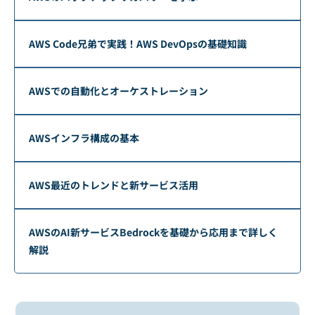
AWS Code兄弟で実践！AWS DevOpsの基礎知識
AWSでの自動化とオーケストレーション
AWSインフラ構成の基本
AWS最近のトレンドと新サービス活用
AWSのAI新サービスBedrockを基礎から応用まで詳しく
解説