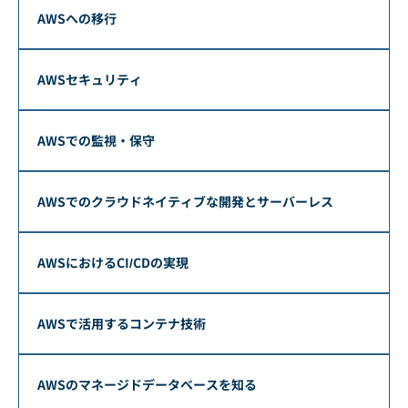
AWSへの移行
AWSセキュリティ
AWSでの監視・保守
AWSでのクラウドネイティブな開発とサーバーレス
AWSにおけるCI/CDの実現
AWSで活用するコンテナ技術
AWSのマネージドデータベースを知る