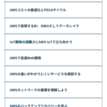
AWSコストの最適化とPDCAサイクル
AWSで実現するBI、DWHそしてデータレイク
IoT開発の困難さにAWS IoTで立ち向かう
AWSで高速Web開発
AWSの違いがわかりにくいサービスを解説する
AWSネットワークの基礎を理解しよう
AWSのバックアップリカバリーを学ぶ