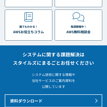
誰でもわかる！
毎週開催中！
AWSお役立ちコラム
AWS無料相談会
システムに関する課題解決は
スタイルズにまるごとお任せください
システム技術に関する情報や
当社サービスのご案内資料を
公開しています
資料ダウンロード