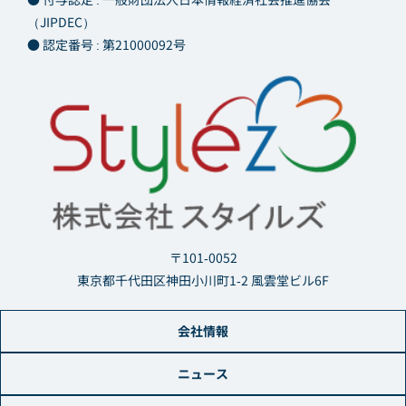
（JIPDEC）
● 認定番号 : 第21000092号
〒101-0052
東京都千代田区神田小川町1-2 風雲堂ビル6F
会社情報
ニュース