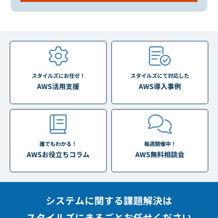
スタイルズにお任せ！
スタイルズにて対応した
AWS活用支援
AWS導入事例
誰でもわかる！
毎週開催中！
AWSお役立ちコラム
AWS無料相談会
システムに関する課題解決は
スタイルズにまるごとお任せください