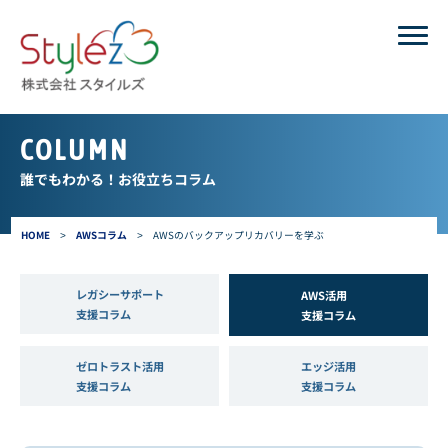
COLUMN
誰でもわかる！お役立ちコラム
HOME
>
AWSコラム
>
AWSのバックアップリカバリーを学ぶ
レガシーサポート
AWS活用
支援コラム
支援コラム
ゼロトラスト活用
エッジ活用
支援コラム
支援コラム