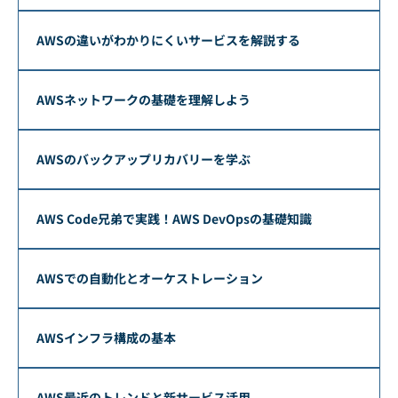
AWSの違いがわかりにくいサービスを解説する
AWSネットワークの基礎を理解しよう
AWSのバックアップリカバリーを学ぶ
AWS Code兄弟で実践！AWS DevOpsの基礎知識
AWSでの自動化とオーケストレーション
AWSインフラ構成の基本
AWS最近のトレンドと新サービス活用