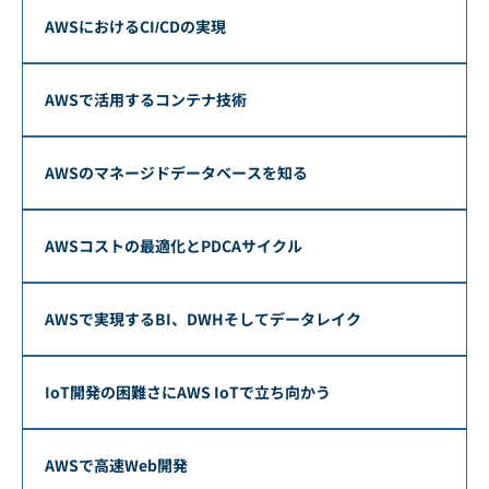
AWSにおけるCI/CDの実現
AWSで活用するコンテナ技術
AWSのマネージドデータベースを知る
AWSコストの最適化とPDCAサイクル
AWSで実現するBI、DWHそしてデータレイク
IoT開発の困難さにAWS IoTで立ち向かう
AWSで高速Web開発