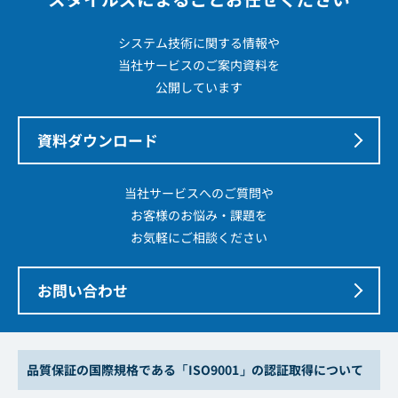
システム技術に関する情報や
当社サービスのご案内資料を
公開しています
資料ダウンロード
当社サービスへのご質問や
お客様のお悩み・課題を
お気軽にご相談ください
お問い合わせ
品質保証の国際規格である「ISO9001」の認証取得について