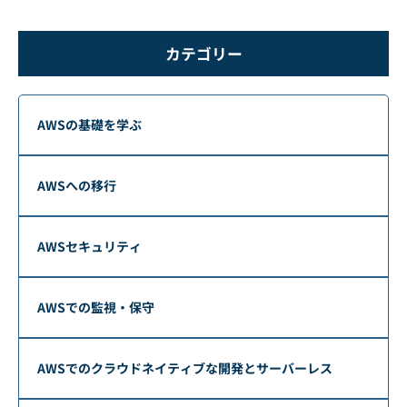
カテゴリー
AWSの基礎を学ぶ
AWSへの移行
AWSセキュリティ
AWSでの監視・保守
AWSでのクラウドネイティブな開発とサーバーレス