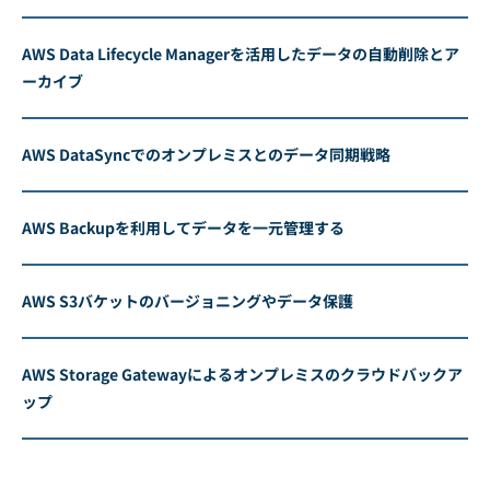
AWS Data Lifecycle Managerを活用したデータの自動削除とア
ーカイブ
AWS DataSyncでのオンプレミスとのデータ同期戦略
AWS Backupを利用してデータを一元管理する
AWS S3バケットのバージョニングやデータ保護
AWS Storage Gatewayによるオンプレミスのクラウドバックア
ップ