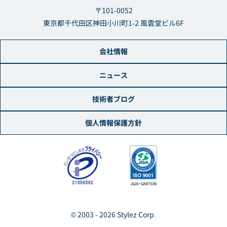
〒101-0052
東京都千代田区神田小川町1-2 風雲堂ビル6F
会社情報
ニュース
技術者ブログ
個人情報保護方針
© 2003 - 2026 Stylez Corp.