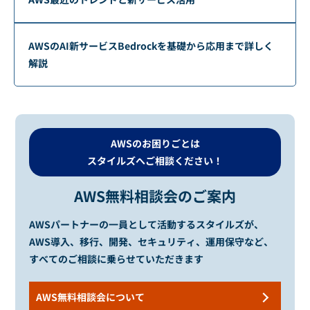
AWSのAI新サービスBedrockを基礎から応用まで詳しく
解説
AWSのお困りごとは
スタイルズへご相談ください！
AWS無料相談会のご案内
AWSパートナーの一員として活動するスタイルズが、
AWS導入、移行、開発、セキュリティ、運用保守など、
すべてのご相談に乗らせていただきます
AWS無料相談会について