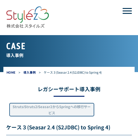
CASE
導入事例
HOME
>
導入事例
>
ケース３(Seasar 2.4 (S2JDBC) to Spring 4)
レガシーサポート導入事例
Struts/Struts2/Seasar2からSpringへの移行サー
ビス
ケース３(Seasar 2.4 (S2JDBC) to Spring 4)