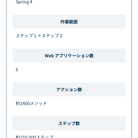
Spring 4
作業範囲
ステップ１＋ステップ２
Web アプリケーション数
6
アクション数
約1400メソッド
ステップ数
約150,000ステップ