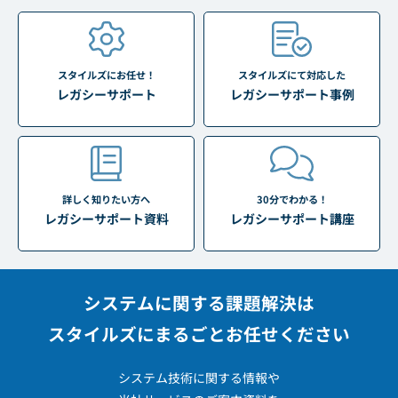
スタイルズにお任せ！
スタイルズにて対応した
レガシーサポート
レガシーサポート事例
詳しく知りたい方へ
30分でわかる！
レガシーサポート資料
レガシーサポート講座
システムに関する課題解決は
スタイルズにまるごとお任せください
システム技術に関する情報や