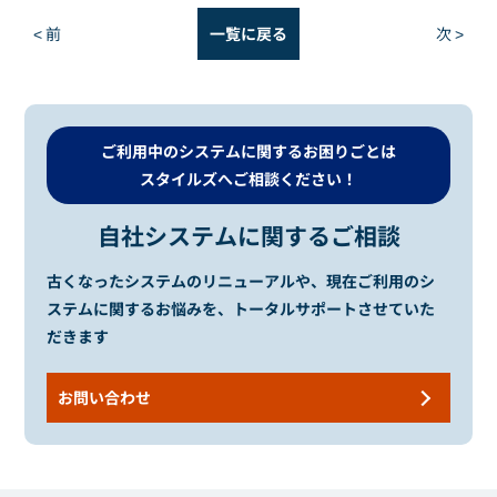
< 前
一覧に戻る
次 >
ご利用中のシステムに関するお困りごとは
スタイルズへご相談ください！
自社システムに関するご相談
古くなったシステムのリニューアルや、
現在ご利用のシ
ステムに関するお悩みを、トータルサポートさせていた
だきます
お問い合わせ