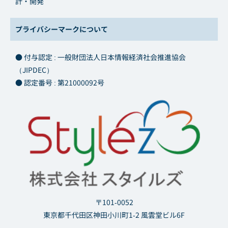
計・開発
プライバシーマークについて
● 付与認定 : 一般財団法人日本情報経済社会推進協会
（JIPDEC）
● 認定番号 : 第21000092号
〒101-0052
東京都千代田区神田小川町1-2 風雲堂ビル6F