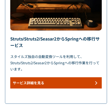
Struts/Struts2/Seasar2からSpringへの移行サ
ービス
スタイルズ独自の自動変換ツールを利用して、
Struts/Struts2/Seasar2からSpringへの移行作業を行って
います。
サービス詳細を見る