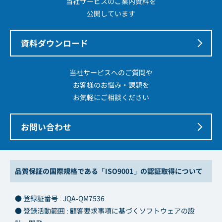
当社サービスのご案内資料を
公開しています
資料ダウンロード
当社サービスへのご質問や
お客様のお悩み・課題を
お気軽にご相談ください
お問い合わせ
品質保証の国際規格である「ISO9001」の認証取得について
● 登録証番号 : JQA-QM7536
● 登録活動範囲 : 顧客要求事項に基づくソフトウェアの設