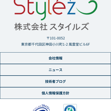
〒101-0052
東京都千代田区神田小川町1-2 風雲堂ビル6F
会社情報
ニュース
技術者ブログ
個人情報保護方針