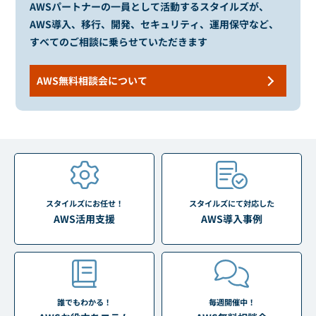
AWSパートナーの一員として活動するスタイルズが、
AWS導入、移行、開発、セキュリティ、運用保守など、
すべてのご相談に乗らせていただきます
AWS無料相談会について
スタイルズにお任せ！
スタイルズにて対応した
AWS活用支援
AWS導入事例
誰でもわかる！
毎週開催中！