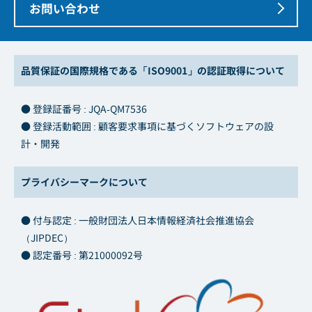
お問い合わせ
品質保証の国際規格である「ISO9001」の認証取得について
● 登録証番号 : JQA-QM7536
● 登録活動範囲 : 顧客要求事項に基づくソフトウェアの設
計・開発
プライバシーマークについて
● 付与認定 : 一般財団法人日本情報経済社会推進協会
（JIPDEC）
● 認定番号 : 第21000092号