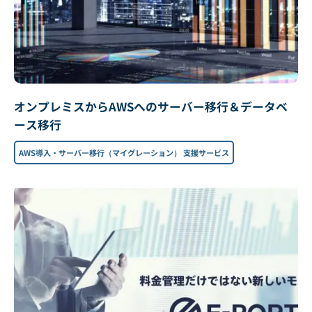
オンプレミスからAWSへのサーバー移行＆データベ
ース移行
AWS導入・サーバー移行（マイグレーション） 支援サービス