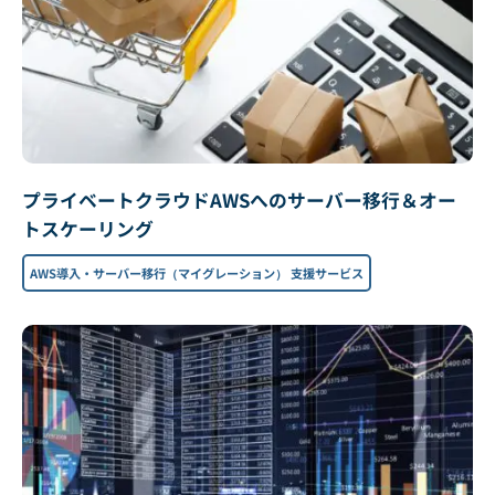
プライベートクラウドAWSへのサーバー移行＆オー
トスケーリング
AWS導入・サーバー移行（マイグレーション） 支援サービス