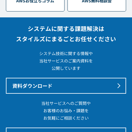
AWSお役立ちコラム
AWS無料相談会
システムに関する課題解決は
スタイルズにまるごとお任せください
システム技術に関する情報や
当社サービスのご案内資料を
公開しています
資料ダウンロード
当社サービスへのご質問や
お客様のお悩み・課題を
お気軽にご相談ください