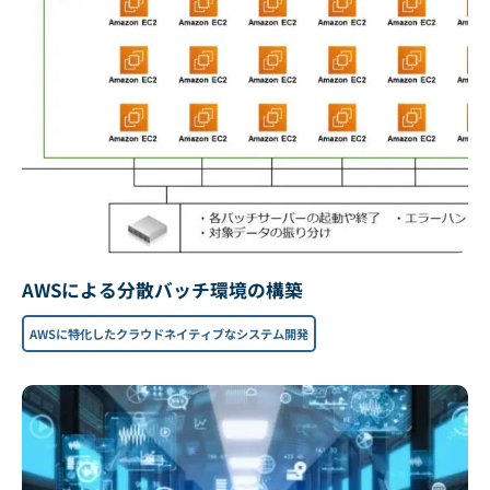
AWSによる分散バッチ環境の構築
AWSに特化したクラウドネイティブなシステム開発