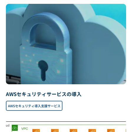
AWSセキュリティサービスの導入
AWSセキュリティ導入支援サービス