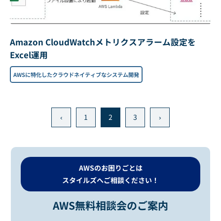
Amazon CloudWatchメトリクスアラーム設定を
Excel運用
AWSに特化したクラウドネイティブなシステム開発
‹
1
2
3
›
AWSのお困りごとは
スタイルズへご相談ください！
AWS無料相談会のご案内