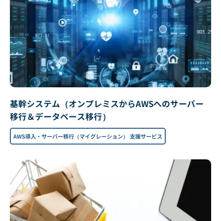
基幹システム（オンプレミスからAWSへのサーバー
移行＆データベース移行）
AWS導入・サーバー移行（マイグレーション） 支援サービス