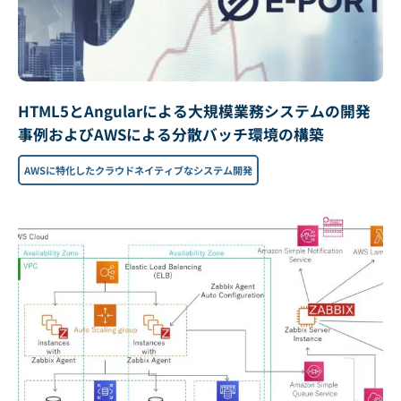
HTML5とAngularによる大規模業務システムの開発
事例およびAWSによる分散バッチ環境の構築
AWSに特化したクラウドネイティブなシステム開発