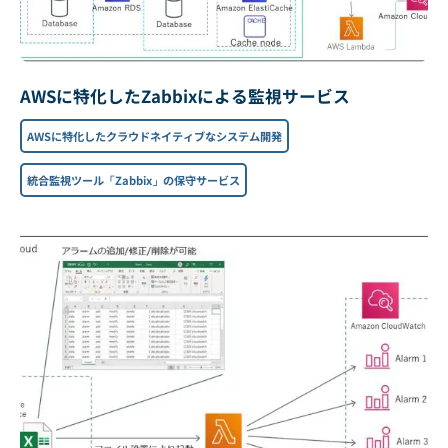
AWSに特化したZabbixによる監視サービス
AWSに特化したクラウドネイティブなシステム開発
統合監視ツール「Zabbix」の保守サービス