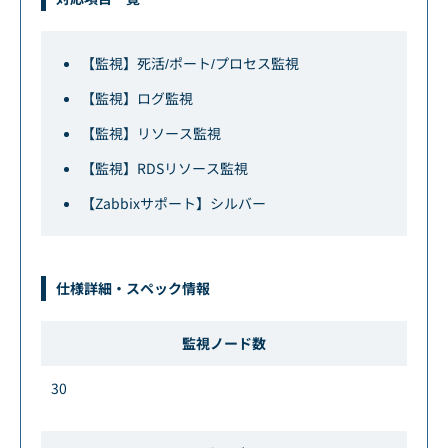
【監視】死活/ポート/プロセス監視
【監視】ログ監視
【監視】リソース監視
【監視】RDSリソース監視
【Zabbixサポート】シルバー
仕様詳細・スペック情報
監視ノード数
30