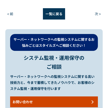
< 前
一覧に戻る
次 >
サーバー・ネットワークへの監視システムに関するお
悩みごとは
スタイルズへご相談ください！
システム監視・運用保守の
ご相談
サーバー・ネットワークへの監視システムに関する高い
技術力と、
今まで蓄積してきたノウハウで、お客様のシ
ステム監視・運用保守を行います
お問い合わせ