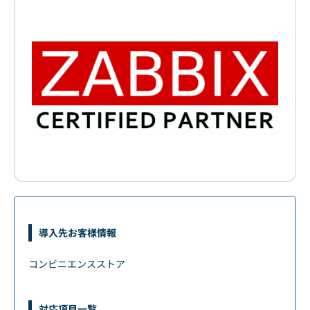
導入先お客様情報
コンビニエンスストア
対応項目一覧