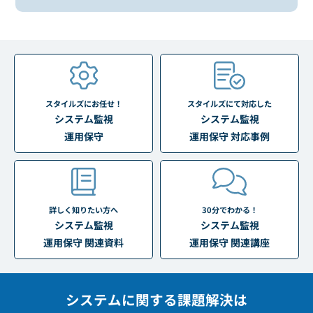
スタイルズにお任せ！
スタイルズにて対応した
システム監視
システム監視
運用保守
運用保守 対応事例
詳しく知りたい方へ
30分でわかる！
システム監視
システム監視
運用保守 関連資料
運用保守 関連講座
システムに関する課題解決は