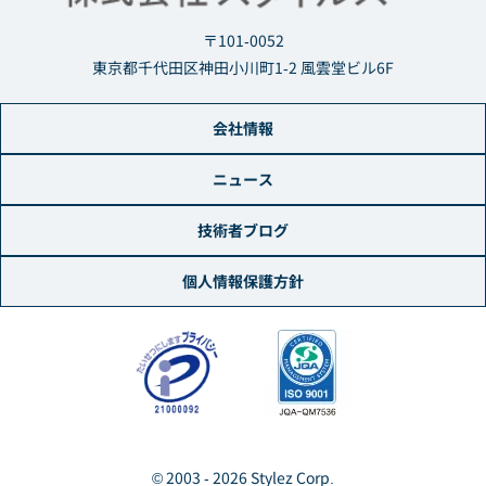
〒101-0052
東京都千代田区神田小川町1-2 風雲堂ビル6F
会社情報
ニュース
技術者ブログ
個人情報保護方針
© 2003 - 2026 Stylez Corp.