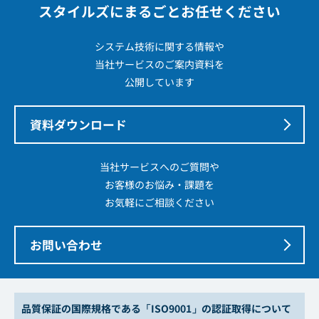
スタイルズにまるごとお任せください
システム技術に関する情報や
当社サービスのご案内資料を
公開しています
資料ダウンロード
当社サービスへのご質問や
お客様のお悩み・課題を
お気軽にご相談ください
お問い合わせ
品質保証の国際規格である「ISO9001」の認証取得について