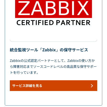
統合監視ツール「Zabbix」の保守サービス
Zabbixの公式認定パートナーとして、Zabbixの使い方か
ら障害対応までソースコードレベルの高品質な保守サポー
トを行っています。
サービス詳細を見る