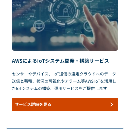
AWSによるIoTシステム開発・構築サービス
センサーやデバイス、 IoT通信の選定クラウドへのデータ
送信と蓄積、状況の可視化やアラーム等AWS IoTを活用し
たIoTシステムの構築、運用サービスをご提供します
サービス詳細を見る