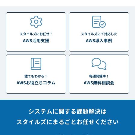
スタイルズにお任せ！
スタイルズにて対応した
AWS活用支援
AWS導入事例
誰でもわかる！
毎週開催中！
AWSお役立ちコラム
AWS無料相談会
システムに関する課題解決は
スタイルズにまるごとお任せください