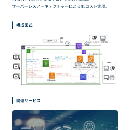
サーバーレスアーキテクチャーによる低コスト実現。
構成図式
関連サービス