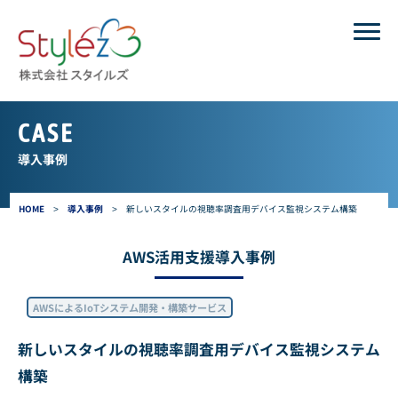
CASE
導入事例
HOME
>
導入事例
>
新しいスタイルの視聴率調査用デバイス監視システム構築
AWS活用支援導入事例
AWSによるIoTシステム開発・構築サービス
新しいスタイルの視聴率調査用デバイス監視システム
構築