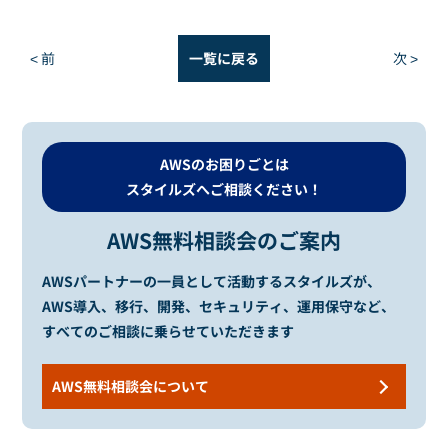
< 前
一覧に戻る
次 >
AWSのお困りごとは
スタイルズへご相談ください！
AWS無料相談会のご案内
AWSパートナーの一員として活動するスタイルズが、
AWS導入、移行、開発、セキュリティ、運用保守など、
すべてのご相談に乗らせていただきます
AWS無料相談会について