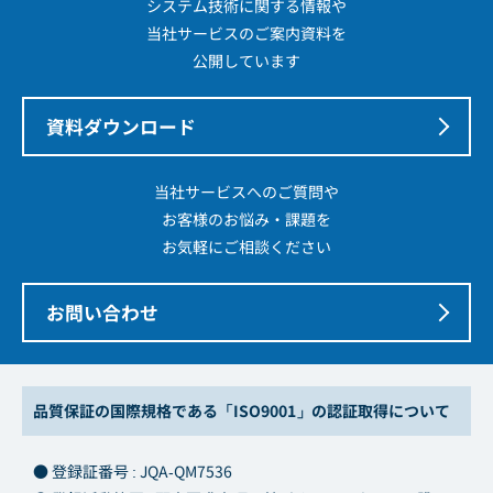
システム技術に関する情報や
当社サービスのご案内資料を
公開しています
資料ダウンロード
当社サービスへのご質問や
お客様のお悩み・課題を
お気軽にご相談ください
お問い合わせ
品質保証の国際規格である「ISO9001」の認証取得について
● 登録証番号 : JQA-QM7536